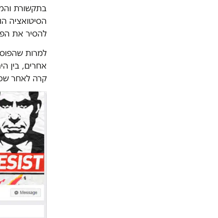
בתקשורת והמש
הסיטואציה הו
להסיר את הפו
למרות שהפוסט 
אחרים, בין הי
קרה לאחר שכבר היו