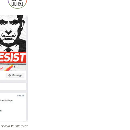
זכות נפגעת עבירה