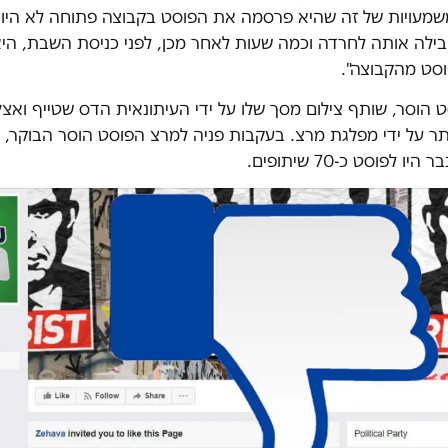
מעויות של זה שהיא פרסמה את הפוסט בקבוצה פתוחה לא היו ב
בילה אותה לחרדה וכמה שעות לאחר מכן, לפני כניסת השבת, הי
סט מהקבוצה".
הוסר, שותף צילום מסך שלו על ידי העיתונאית הדס שטייף ואצל
תר על ידי מפלגת מרצ. בעקבות פניה למרצ הפוסט הוסר הבוקר, 
 לפוסט כ-70 שיתופים.