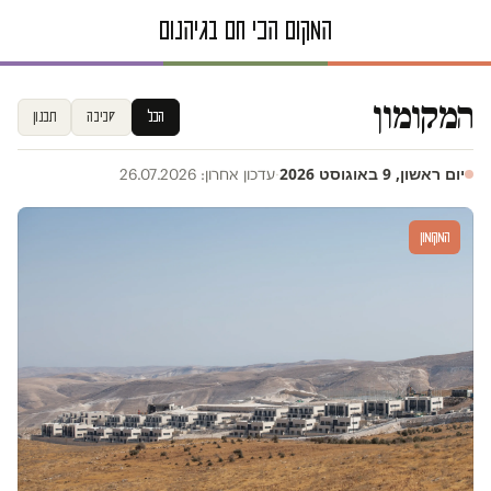
המקומון
הכל
סביבה
תכנון
יום ראשון, 9 באוגוסט 2026
·
עדכון אחרון: 26.07.2026
המקומון