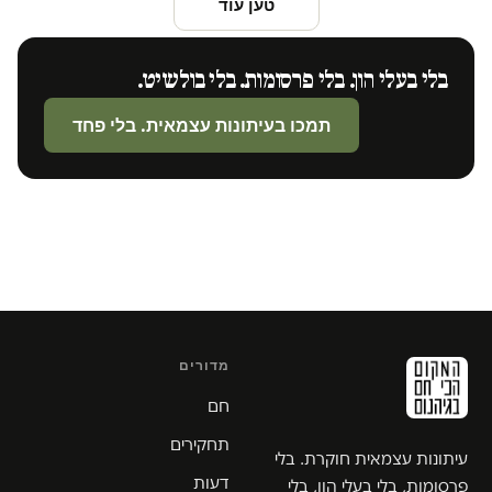
טען עוד
בלי בעלי הון. בלי פרסומות. בלי בולשיט.
תמכו בעיתונות עצמאית. בלי פחד
מדורים
חם
תחקירים
עיתונות עצמאית חוקרת. בלי
דעות
פרסומות, בלי בעלי הון, בלי