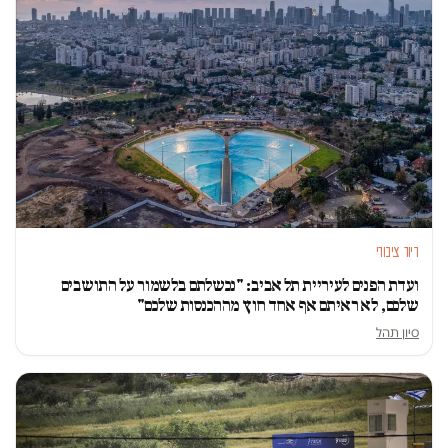
דיור ציבורי
ועדת הפנים לעיריית תל אביב: "נכשלתם בלשמור על התושבים
שלכם, לא ראיתם אף אחד חוץ מההכנסות שלכם"
סיון תהל