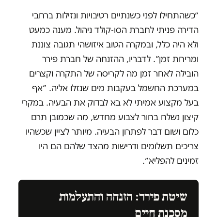
״כשהתחילו לפני כשנתיים רטיבויות ונזילות ברחבי
הדירה פניתי לחברת הסו-קולד ניהול. מענה כמעט
ולא היה כלל, ובמקרה הטוב איזושהי תגובה צוננת
ומריחת זמן״. לדבריו, ההזנחה של חברת פירר
הובילה לאחר זמן מה לקריסה של התקרה וקצרים
במערכת החשמל בעקבות מים שנזלו אליה. ״אף
בעל מקצוע אמיתי לא בא לבדוק את הבעיה. במקרי
קיצון נשלח בחור לצבוע מחדש, מה שכמובן תרם
כלום ושום דבר לפתרון הבעיה. מיותר לציין שכשהיו
צריכים תשלומים ודרישות מהצד שלהם הם היו
זמינים להפליא״.