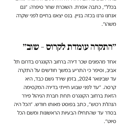
בכלל״, כתבה אפרת. השוכרת שחר סיפרה: ״גם
אנחנו גרנו בכזה בניין. בנס יצאנו בחיים לפני שקרה
משהו״.
״התקרה עומדת לקרוס – שוב״
אחד מהפונים שכר דירה ברחוב הקונגרס בדרום תל
אביב, וסיפר כי התריע במשך חודשים על התקרה
עד שבינואר 2024, בזמן שירד גשם כבד, היא
קרסה. ״עד לפני שבוע חייתי בדירה המקסימה
הזאת ברחוב הקונגרס תחת חברת הניהול פירר
הנהלת רכוש״, כתב בפוסט מאותו חודש. ״הכל היה
בסדר עד שהתחילו הבעיות הראשונות ומשם הכל
סיוט״.