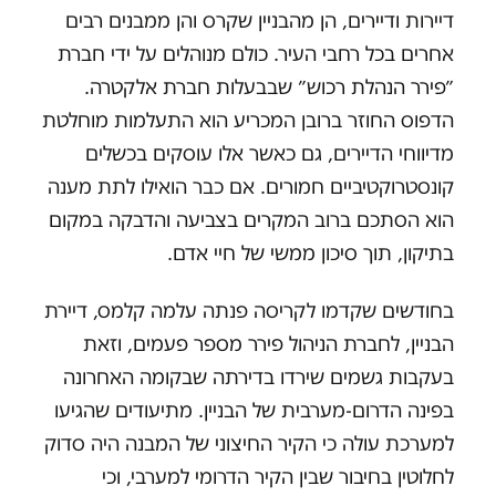
דיירות ודיירים, הן מהבניין שקרס והן ממבנים רבים
אחרים בכל רחבי העיר. כולם מנוהלים על ידי חברת
״פירר הנהלת רכוש״ שבבעלות חברת אלקטרה.
הדפוס החוזר ברובן המכריע הוא התעלמות מוחלטת
מדיווחי הדיירים, גם כאשר אלו עוסקים בכשלים
קונסטרוקטיביים חמורים. אם כבר הואילו לתת מענה
הוא הסתכם ברוב המקרים בצביעה והדבקה במקום
בתיקון, תוך סיכון ממשי של חיי אדם.
בחודשים שקדמו לקריסה פנתה עלמה קלמס, דיירת
הבניין, לחברת הניהול פירר מספר פעמים, וזאת
בעקבות גשמים שירדו בדירתה שבקומה האחרונה
בפינה הדרום-מערבית של הבניין. מתיעודים שהגיעו
למערכת עולה כי הקיר החיצוני של המבנה היה סדוק
לחלוטין בחיבור שבין הקיר הדרומי למערבי, וכי