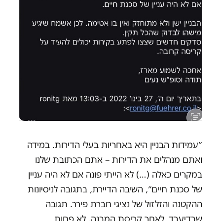
״עמידות הבניין היא באחריות בעלי הדירות. במידה
ואתם מנהלים את הדירות – אתם הכתובת שלנו
במקרים כאלה (…) לא הייתי פונה אם לא היה עניין
של סכנת חיים״, השיבה הדיירת, בתגובה לניסיונות
ההקטנה והזלזול של נציגי חברת פירר. תגובה
שבדיעבד, לאחר קריסת המבנה, לא פחות