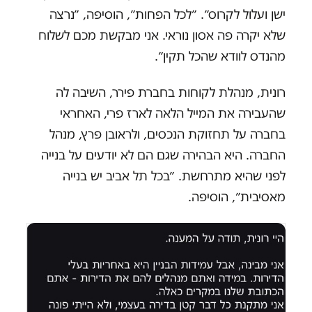
ישן ועלול לקרוס״. ״לכל הפחות״, הוסיפה, ״נרצה
שלא יקרה פה אסון נוראי. אני מבקשת מכם לשלוח
מהנדס לוודא שהכל תקין״.
רונית, מנהלת לקוחות בחברת פירר, השיבה לה
שהעבירה את המייל הלאה לארז פרי, האחראי
בחברה על תחזוקת הנכסים, ולראובן פרץ, מנהל
החברה. היא הבהירה שגם הם לא יודעים על בנייה
לפני שהיא מתרחשת. ״בכל תל אביב יש בנייה
מאסיבית״, הוסיפה.