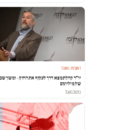
דמוקרטיה במשבר
יו"ר קהלת מצא דרך לעקוף את החוק – ומשך שכ
של מיליונים
רויטל חובל