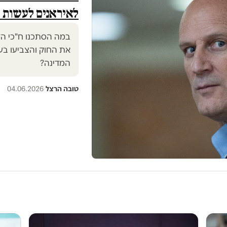
לאיראנים לעשות 
במה הסתכנו ח"כי הלי
את החוק והצביעו בעד
המדינה?
טובה הרצל
·
04.06.2026