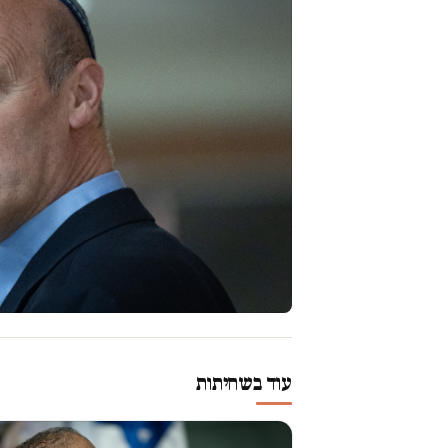
עוד בשחיתות