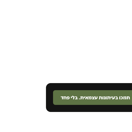
תמכו בעיתונות עצמאית. בלי פחד