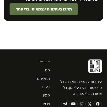
תמכו בעיתונות עצמאית. בלי פחד
מדורים
חם
תחקירים
עיתונות עצמאית חוקרת. בלי
דעות
פרסומות, בלי בעלי הון, בלי
צנזורה, בלי פשרות.
מגזין
וידאו