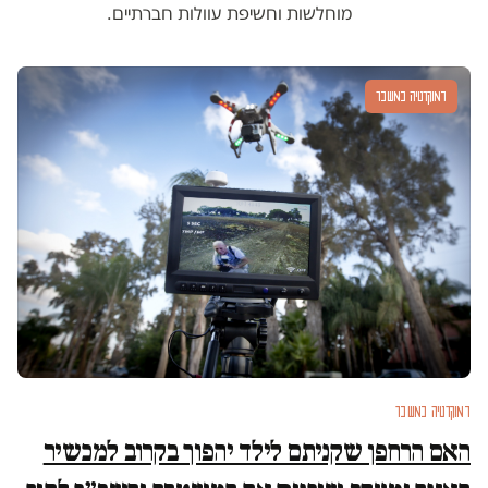
מוחלשות וחשיפת עוולות חברתיים.
דמוקרטיה במשבר
דמוקרטיה במשבר
האם הרחפן שקניתם לילד יהפוך בקרוב למכשיר