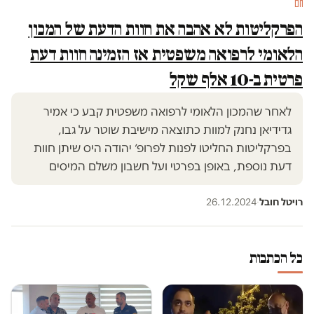
חם
הפרקליטות לא אהבה את חוות הדעת של המכון
הלאומי לרפואה משפטית אז הזמינה חוות דעת
פרטית ב-10 אלף שקל
לאחר שהמכון הלאומי לרפואה משפטית קבע כי אמיר
גדידיאן נחנק למוות כתוצאה מישיבת שוטר על גבו,
בפרקליטות החליטו לפנות לפרופ׳ יהודה היס שיתן חוות
דעת נוספת, באופן בפרטי ועל חשבון משלם המיסים
רויטל חובל
·
26.12.2024
כל הכתבות