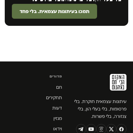
תמכו בעיתונות עצמאית. בלי פחד
מדורים
חם
תחקירים
עיתונות עצמאית חוקרת. בלי
דעות
פרסומות, בלי בעלי הון, בלי
צנזורה, בלי פשרות.
מגזין
וידאו