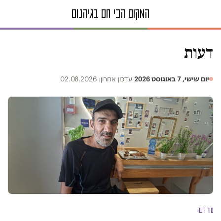
דעות
יום שישי, 7 באוגוסט 2026
·
עדכון אחרון: 02.08.2026
טור דעה