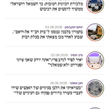
מלכודת הכוונות הטובות: כך השמאל הישראלי
ממשיך להנשים את הכיבוש
יותם יעקבסון
· 03.06.2026
בתמרון בלבנון נכנסנו ל״בית חב״ד אל-חיאם״.
שבוע לאחר מכן מצאתי את בעלת הבית
נדב תמיר
· 02.06.2026
יאיר לפיד לנדב פרי:“אתה יודע שאני ציוני
ופטריוט ולא שמאלני”
חנן אופנר
· 29.05.2026
״כשראיתי את הלבן בעיניים של האנשים שירו
לעברי עשרה כדורים נפקחו גם העיניים שלי״