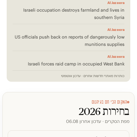
Al Jazeera
Israeli occupation destroys farmland and lives in
southern Syria
Al Jazeera
US officials push back on reports of dangerously low
munitions supplies
Al Jazeera
Israeli forces raid camp in occupied West Bank
כותרות מאתרי חדשות אחרים · עדכון אוטומטי
המקום הכי חם בגיהנום
בחירות 2026
מפת הסקרים · עדכון אחרון 06.08