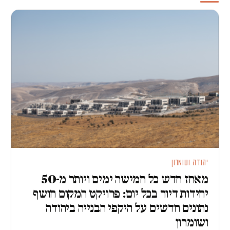
יהודה ושומרון
מאחז חדש כל חמישה ימים ויותר מ-50
יחידות דיור בכל יום: פרויקט המקום חושף
נתונים חדשים על היקפי הבנייה ביהודה
ושומרון