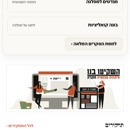
מנדטים למפלגה
המפה השבועית
בונה קואליציות
לחצו על מפלגה
למפת הסקרים המלאה ›
תחקירים
לכל התחקירים ›