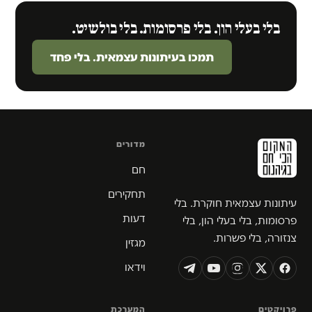
בלי בעלי הון. בלי פרסומות. בלי בולשיט.
תמכו בעיתונות עצמאית. בלי פחד
מדורים
חם
תחקירים
עיתונות עצמאית חוקרת. בלי
דעות
פרסומות, בלי בעלי הון, בלי
צנזורה, בלי פשרות.
מגזין
וידאו
פרויקטים
המערכת