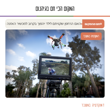
האם הרחפן שקניתם לילד יהפוך בקרוב למכשיר האזנה ומעק
חם מהמקום
דמוקרטיה במשבר
דמוקרטיה במשבר