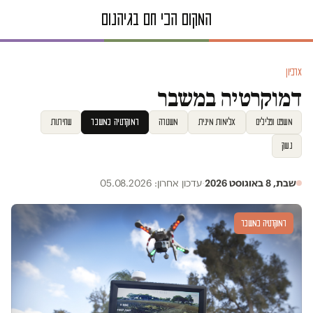
ארכיון
דמוקרטיה במשבר
משפט ופלילים
אלימות מינית
משטרה
דמוקרטיה במשבר
שחיתות
נשק
שבת, 8 באוגוסט 2026
·
עדכון אחרון: 05.08.2026
דמוקרטיה במשבר