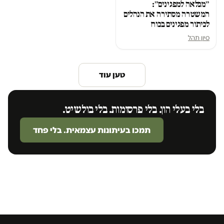
״מכלאה למפגינים״:
המשטרה מסתירה את הנהלים
לכיתור מפגינים בכוח
סיון תהל
טען עוד
בלי בעלי הון. בלי פרסומות. בלי בולשיט.
תמכו בעיתונות עצמאית. בלי פחד