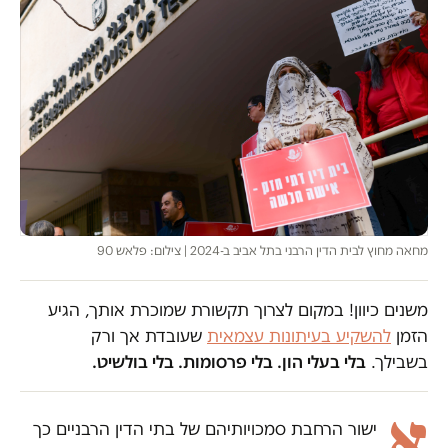
מחאה מחוץ לבית הדין הרבני בתל אביב ב-2024 | צילום: פלאש 90
משנים כיוון! במקום לצרוך תקשורת שמוכרת אותך, הגיע
הזמן
להשקיע בעיתונות עצמאית
שעובדת אך ורק
בשבילך.
בלי בעלי הון. בלי פרסומות. בלי בולשיט.
א
ישור הרחבת סמכויותיהם של בתי הדין הרבניים כך