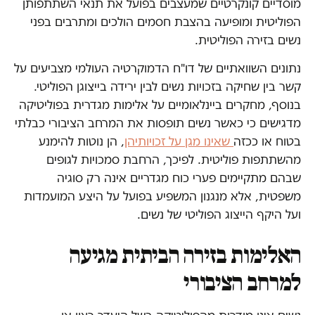
מוסדיים קונקרטיים שמעצבים בפועל את תנאי השתתפותן
הפוליטית ומופיעה בהצבת חסמים הולכים ומתרבים בפני
נשים בזירה הפוליטית.
נתונים השוואתיים של דו"ח הדמוקרטיה העולמי מצביעים על
קשר בין שחיקה בזכויות נשים לבין ירידה בייצוגן הפוליטי.
בנוסף, מחקרים ביינלאומיים על אלימות מגדרית בפוליטיקה
מדגישים כי כאשר נשים תופסות את המרחב הציבורי כבלתי
בטוח או ככזה
שאינו מגן על זכויותיהן
, הן נוטות להימנע
מהשתתפות פוליטית. לפיכך, הרחבת סמכויות לגופים
שבהם מתקיימים פערי כוח מגדריים אינה רק סוגיה
משפטית, אלא מנגנון המשפיע בפועל על היצע המועמדות
ועל היקף הייצוג הפוליטי של נשים.
האלימות בזירה הביתית מגיעה
למרחב הציבורי