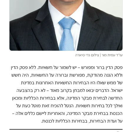
עו״ד עמית מור | צילום גדי סיארה
פסק הדין ברור ומפורש – יש לשמור על חשאיות. ללא פסק הדין
וללא הגנה מהודקת, מפורשת וברורה על החשאיות, היה חשש
של ממש שאלו היו הבחירות החשאיות האחרונות במדינת
ישראל. הדברים יבואו למבחן בקרוב מאוד – לא רק בהצבעה
החדשה לבחירת מבקר המדינה, אלא בבחירות הכלליות ומכאן
ואילך לכל בחירות חשאיות. הנטל להוכיח זאת מוטל כעת על
הכנסת בבחירת מבקר המדינה, והאחריות ליישם כללים אלה –
על ועדת הבחירות, בבחירות הכלליות לכנסת.