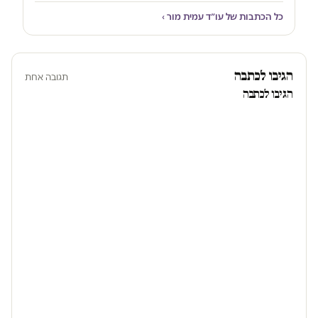
כל הכתבות של עו״ד עמית מור ›
הגיבו לכתבה
תגובה אחת
הגיבו לכתבה