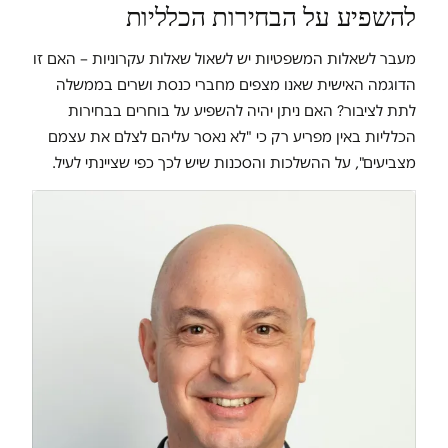
להשפיע על הבחירות הכלליות
מעבר לשאלות המשפטיות יש לשאול שאלות עקרוניות – האם זו
הדוגמה האישית שאנו מצפים מחברי כנסת ושרים בממשלה
לתת לציבור? האם ניתן יהיה להשפיע על בוחרים בבחירות
הכלליות באין מפריע רק כי "לא נאסר עליהם לצלם את עצמם
מצביעים", על ההשלכות והסכנות שיש לכך כפי שציינתי לעיל.