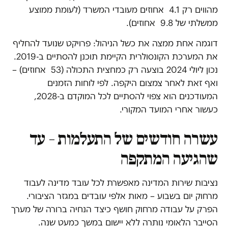
מהווים רק 4.1 אחוזים מעובדי המשרד (לעומת ממוצע
ממשלתי של 9.8 אחוזים).
דוגמה אחת ממצה את כשל הניהול: פרויקט שנועד להחליף
את המערכת הקונסולרית הקיימת תוכנן להסתיים ב-2019.
נכון ליולי 2024 בוצעה רק כמחצית התכולה (53 אחוזים) –
ואף זאת לאחר צמצום היקפה. לפי לוחות הזמנים
המעודכנים הוא צפוי להסתיים לכל המוקדם ב-2028,
כעשור אחרי המועד המקורי.
עשרה חודשים של התעלמות – עד
שהגיעה המתקפה
נציבות שירות המדינה מאפשרת לכל עובד מדינה לעבוד
מרחוק יום בשבוע – מאות אלפי עובדים במגזר הציבורי.
הפרק על עבודה מרחוק חושף כיצד הנחיה ברורה של מערך
הסייבר הלאומי נותרה ללא יישום במשך כמעט שנה.