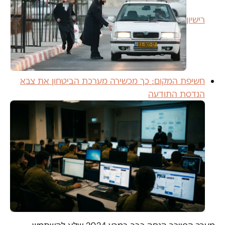
רישיון
חשיפת המקום: כך מכשירה מערכת הביטחון את צבא
הנדסת התודעה