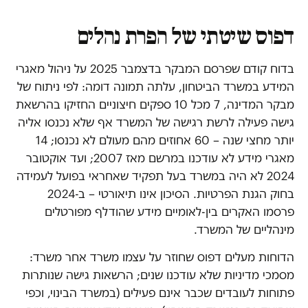
דפוס שיטתי של הפרת נהלים
בדוח קודם שפרסם המבקר בדצמבר 2025 על ניהול מאגרי
המידע במשרד הביטחון, עלתה תמונה דומה: לפי ניתוח של
מבקר המדינה, 7 מכל 10 ספקים חיצוניים החזיקו בהרשאת
גישה פעילה לרשת רגישה של המשרד אף שלא נכנסו אליה
יותר מחצי שנה – 60 אחוזים מהם מעולם לא נכנסו; 14
מאגרי מידע לא עודכנו במרשם מאז 2007; ועד אוקטובר
2024 לא היה במשרד בעל תפקיד שאחראי בפועל לעמידה
בחוק הגנת הפרטיות. הסיכון אינו תיאורטי – ב-2024
פרסמו האקרים בין-לאומיים מידע שהודלף מפורטלים
מינהליים של המשרד.
הדוחות מעלים דפוס שחוזר על עצמו משרד אחר משרד:
מסמכי מדיניות שלא עודכנו שנים; הרשאות גישה שנותרות
פתוחות לעובדים שכבר אינם פעילים (במשרד הבינוי, וכפי