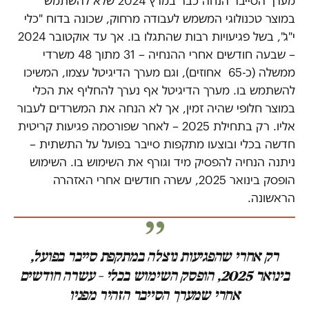
מערך הסייבר הנחה כבר במרץ 2024 שלא להשתמש
במוצר טכנולוגי המשמש לעבודה מרחוק, שכונה בדוח "כלי
י"ג", בשל פגיעויות רבות שהתגלו בו. אך עד אוקטובר 2024
– שבעה חודשים אחרי ההנחיה – 31 מתוך 48 משרדי
ממשלה (כ-65 אחוזים), וגם מערך הדיגיטל עצמו, המשיכו
להשתמש בו. מערך הדיגיטל אף נערך להחליף את הכלי
במוצר חלופי שהיה זמין, אך לא הנחה את המשרדים לעבור
אליו. רק בתחילת 2025 – לאחר שפורסמה פגיעות קריטית
חדשה בכלי ובוצעו מתקפות סייבר בפועל על התשתית –
ניתנה הנחיה להפסיק מיד וגורף את השימוש בו. השימוש
הופסק בינואר 2025, עשרה חודשים אחרי האזהרה
הראשונה.
רק אחרי שהפגיעות נוצלה במתקפת סייבר בפועל,
בינואר 2025, הופסק השימוש בכלי – עשרה חודשים
אחרי שמערך הסייבר הזהיר מפניו