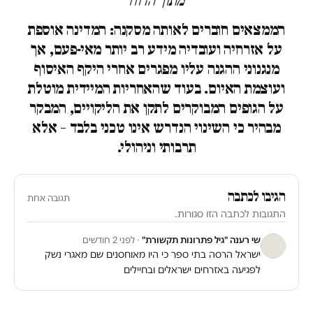
מתוך הדוח
הממצאים חוברים לאותה מסקנה: המדינה אוספת
על אזרחיה ועובדיה מידע רב יותר מאי-פעם, אך
מנגנוני ההגנה עליו מפגרים אחרי היקף האיסוף
ועוצמת האיום. בעוד שהאחריות המיידית מוטלת
על הגופים המבוקרים לתקן את הליקויים, המבקר
מבהיר כי השינוי הנדרש אינו טכני בלבד – אלא
תרבותי וניהולי.
הגיבו לכתבה
תגובה אחת
התגובות לכתבה הזו סגורות.
שי רענה "גיל פתרונות תקשורת"
· לפני 2 חודשים
ישראל הרסה בתי ספר כי היו מאוחסנים שם מאגרי נשק
לפגיעה באזרחים ישראלים ובחיילים