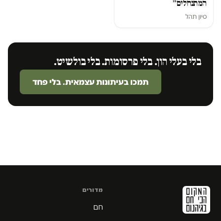
המתנחלים״
סיון תהל
בלי בעלי הון. בלי פרסומות. בלי בולשיט.
תמכו בעיתונות עצמאית. בלי פחד
מדורים
חם