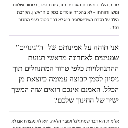
טובת הילד. במערכת הערכים הזו, טובת הילד, בטחונו ושלוות
נפשו ורווחתו – לא בהכרח עומדים במקום הראשון. הקרבת
הילד על מזבח האידיאולוגיה היא לא דבר פסול בעיני המגזר
הזה.
אני תוהה על אמינותם של ה“גינויים”
שמגיעים לאחרונה מראשי תנועת
ההתנחלויות כלפי טרור המתנחלים תוך
ניסיון לסמן קבוצה עמומה כיוצאת מן
הכלל. האמנם אינכם רואים שזה המשך
ישיר של החינוך שלכם?
אלימות היא דבר שמתגלגל ועובר הלאה. היא לא נעצרת אם לא