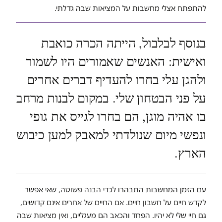
להתפתח אצלי מחשבות על המציאות שבה גדלתי.
בנוסף לבלבול, הייתה הכרה כואבת
ואישית: האנשים שאמורים היו לשמור
ולהגן עלי בחרו להעדיף דברים אחרים
על פני הבטחון שלי. במקום לבנות מרחב
בו אהיה מוגן, הם בחרו לגייס את גופי
ונפשי מיום שנולדתי למאבק למען כיבוש
הארץ.
עם הזמן המחשבות התבהרו לכדי הבנה פשוטה, שאי אפשר
לקדש חיים על חשבון חיים. אם החיים של אחרים אינם קדושים,
גם חיי שלי לא יהיו. הפחד והכאב הם מעגליים, ואין מציאות שבה