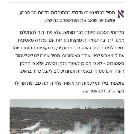
א
תחיל בגילוי נאות: גדלתי בהתנחלות בדרום הר חברון,
ומשם אני שואב את הפרספקטיבה שלי.
בילדותי הסכנה הייתה דבר מוחשי, שלא ניתן היה להתעלם
ממנו. גרנו בהתנחלויות מוקפות גדרות עם שמירה מאסיבית,
נסענו לבית הספר באוטובוס ממוגן ירי, ובתקופות מתוחות יותר
עם ליווי צבאי לפני ואחרי האוטובוס. תמיד אמרו לנו לא לעמוד
באוטובוס – לא כי מסוכן לעמוד בזמן נסיעה, אלא כי החלון
העליון אינו ממוגן, ובעמידה אנחנו יכולים לקבל כדור בראש.
נחשפתי בילדותי לכמות תחמושת שלא הייתה מביישת אף ילד
בקרטל בדרום אמריקה.