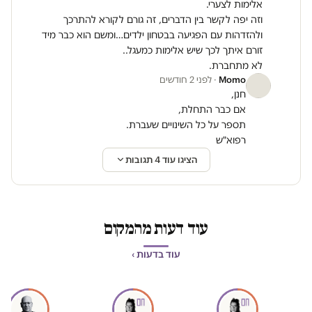
אלימות לצערי.
וזה יפה לקשר בין הדברים, זה גורם לקורא להתרכך
ולהזדהות עם הפגיעה בבטחון ילדים…ומשם הוא כבר מיד
זורם איתך לכך שיש אלימות כמעגל..
לא מתחברת.
Momo
· לפני 2 חודשים
חנן,
אם כבר התחלת,
תספר על כל השינויים שעברת.
רפוא"ש
הציגו עוד 4 תגובות
עוד דעות מהמקום
עוד בדעות ›