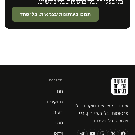
בלי בעלי הון. בלי פרסומות. בלי בולשיט.
תמכו בעיתונות עצמאית. בלי פחד
מדורים
חם
תחקירים
עיתונות עצמאית חוקרת. בלי
דעות
פרסומות, בלי בעלי הון, בלי
צנזורה, בלי פשרות.
מגזין
וידאו