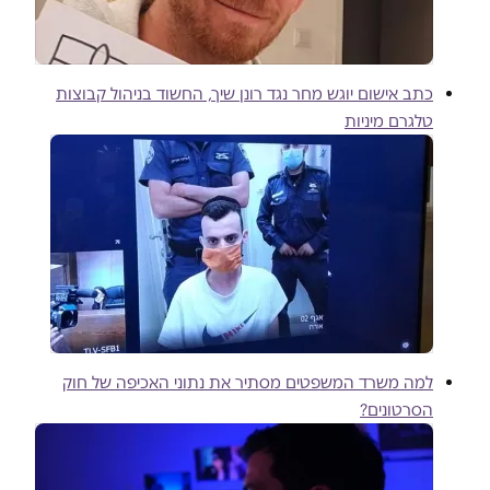
כתב אישום יוגש מחר נגד רונן שיך, החשוד בניהול קבוצות
טלגרם מיניות
למה משרד המשפטים מסתיר את נתוני האכיפה של חוק
הסרטונים?