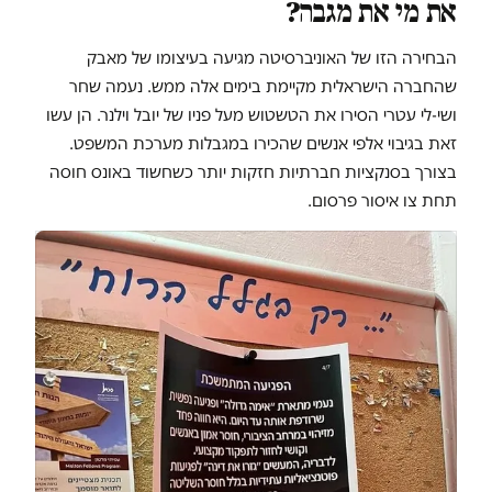
את מי את מגבה?
הבחירה הזו של האוניברסיטה מגיעה בעיצומו של מאבק
שהחברה הישראלית מקיימת בימים אלה ממש. נעמה שחר
ושי-לי עטרי הסירו את הטשטוש מעל פניו של יובל וילנר. הן עשו
זאת בגיבוי אלפי אנשים שהכירו במגבלות מערכת המשפט.
בצורך בסנקציות חברתיות חזקות יותר כשחשוד באונס חוסה
תחת צו איסור פרסום.