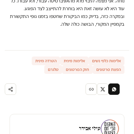
נוחה. אני מצפה לגיבוי מלא מהאוניברסיטה עבורי, ולא עבורו. כל
עוד היא לא עושה זאת היא בוחרת להתייצב לצד הפוגע.
ובמקרה כזה, בדיוק כמו הביקורת שחטפו בזמנו גופי התקשורת
בקמפיין המקורי, הבושה כולה שלה.
אלימות כלפי נשים
אלימות מינית
הטרדה מינית
הפצת סרטונים
חוק הסרטונים
טלגרם
עילי אבידר