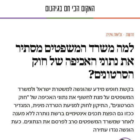
חדשות · אלימות מינית
למה משרד המשפטים מסתיר
את נתוני האכיפה של חוק
הסרטונים?
בקשת חופש מידע שהוגשה למשטרת ישראל ולמשרד
המשפטים על מנת לחשוף את נתוני האכיפה של "חוק
הסרטונים", התיקון לחוק למניעת הטרדה מינית, המגדיר
ככזו גם הפצת תכנים אינטימיים ברשת נותרה ללא מענה
לאחר שמשרד המשפטים סרב לפרסם את הנתונים. כעת
הוגשה נגדו עתירה