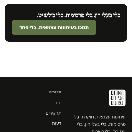
בלי בעלי הון. בלי פרסומות. בלי בולשיט.
תמכו בעיתונות עצמאית. בלי פחד
מדורים
חם
תחקירים
עיתונות עצמאית חוקרת. בלי
דעות
פרסומות, בלי בעלי הון, בלי
צנזורה, בלי פשרות.