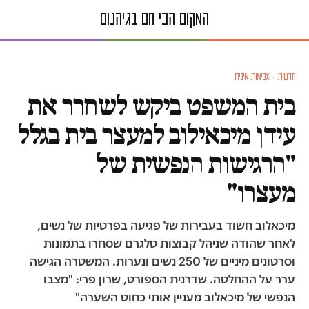
חדשות · אלימות מינית
בית המשפט ביקש לשחרר את
עידן מיכאילוב למעצר בית בגלל
"הרגישות הנפשית של
מעצרו"
מיכאלוב חשוד בעבירות של פגיעה בפרטיות של נשים,
לאחר שהודה שניהל קבוצות טלגרם שסחרו בתמונות
וסרטונים מיניים של 250 נשים ונערות. המשטרה הגישה
ערר על ההחלטה. שדרנית הספורט, שרון פרי: "מצבו
הנפשי של מיכאלוב מעניין אותי כחוט השערה"