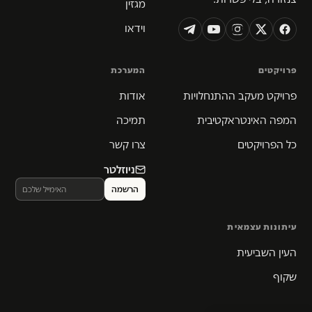
מגזין
וידאו
פרויקטים
המערכת
פרויקט מעקב ההתנחלויות
אודות
המפה האינטראקטיבית
תמיכה
כל הפרויקטים
צרו קשר
ניוזלטר
עיתונות עצמאית
העין השביעית
שקוף