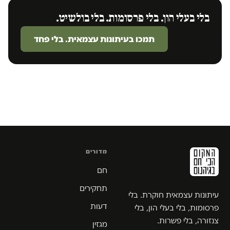
בלי בעלי הון. בלי פרסומות. בלי בולשיט.
תמכו בעיתונות עצמאית. בלי פחד
מדורים
חם
תחקירים
עיתונות עצמאית חוקרת. בלי
דעות
פרסומות, בלי בעלי הון, בלי
צנזורה, בלי פשרות.
מגזין