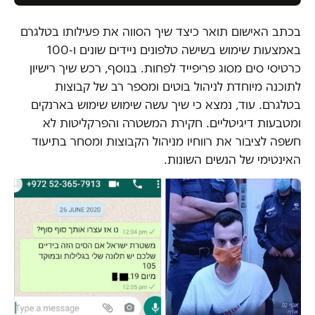
בכתב האישום תואר כיצד שיך הסווה את פעילותו בטלגרם
באמצעות שימוש בשישה טלפונים ניידים שונים ו-100
כרטיסי סים מסוג פריפייד לפחות. בנוסף, רכש שיך רישיון
לתוכנה מיוחדת לניהול בוטים ומספר רב של קבוצות
בטלגרם. עוד, נמצא כי שיך עשה שימוש שימוש בארנקים
ומטבעות דיגיטליים. חקירת המשטרה והפרקליטות לא
חשפה לציבור את רווחיו מניהול הקבוצות ומסחר בתיעוד
האינטימי של הנשים השונות.