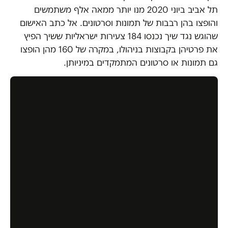
תל אביב ביוני 2020 מנו יותר ממאה אלף משתמשים
והופצו בהן רבבות של תמונות וסרטונים. אל כתב האישום
שהוגש נגד שיך נכנסו 184 צעירות ישראליות ששיך הפיץ
את פרטיהן בקבוצות בניהולו, במקרה של 160 מהן הופצו
גם תמונות או סרטונים המתמקדים במיניותן.