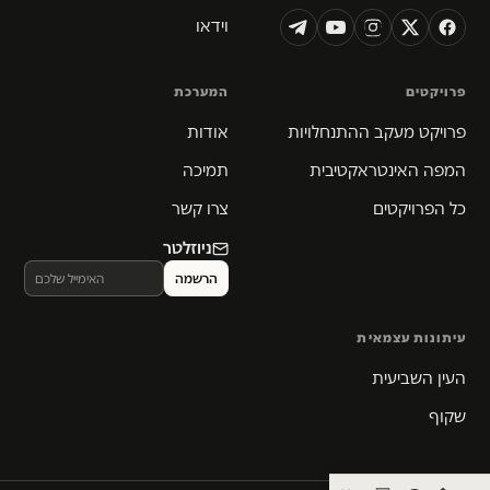
וידאו
פרויקטים
המערכת
פרויקט מעקב ההתנחלויות
אודות
המפה האינטראקטיבית
תמיכה
כל הפרויקטים
צרו קשר
ניוזלטר
עיתונות עצמאית
העין השביעית
שקוף