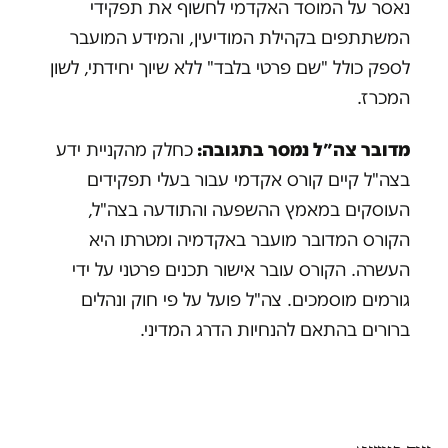
נאסר על המוסד האקדמי לחשוף את תפקידי
המשתתפים בקהילת המודיעין, והמידע המועבר
לספק כולל "שם פרטי בלבד" ללא שיוך יחידתי, לשון
המכרז.
מדובר צה״ל נמסר בתגובה:
כחלק מהקניית ידע
בצה"ל קיים קורס אקדמי עבור בעלי תפקידים
העוסקים במאמץ ההשפעה והתודעה בצה"ל,
הקורס המדובר מועבר באקדמיה ומטרתו היא
העשרה. הקורס עובר אישור תכנים פרטני על ידי
גורמים מוסמכים. צה"ל פועל על פי חוק ונהלים
ברורים בהתאם להנחיות הדרג המדיני.