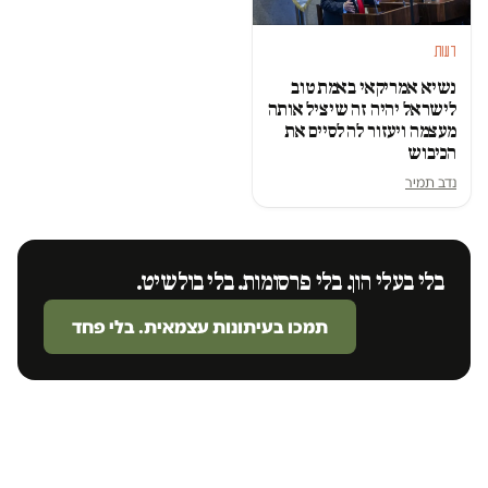
דעות
נשיא אמריקאי באמת טוב
לישראל יהיה זה שיציל אותה
מעצמה ויעזור לה לסיים את
הכיבוש
נדב תמיר
בלי בעלי הון. בלי פרסומות. בלי בולשיט.
תמכו בעיתונות עצמאית. בלי פחד