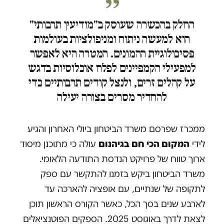
החלק בהכשרה שעוסק ב"מודיעין תרבותי"
הוא למעשה ניתוח ומניפולציות בעולמות
פסיכולוגיית ההמונים. המטרה היא לאפשר
למפעילי הקמפיינים לפלח אוכלוסיות בדגש
על קהלים זרים, ולנצל קודים תרבותיים כדי
להחדיר מסרים בצורה יעילה
ממכרז שפרסם משרד הביטחון ביולי האחרון והגיע
לידי
המקום הכי חם בגיהנום
עולה כי מתוכנן מיסוד
ארוך טווח של פרויקט הנדסת התודעה הלאומי.
משרד הביטחון ביקש בזמנו להתקשר עם ספק
לתקופה של שנתיים, עם אופציה להארכה עד
לארבע שנים בסך הכל, כאשר הקורס הראשון תוכן
לצאת לדרך באוגוסט 2025. הספקים הפוטנציאלים