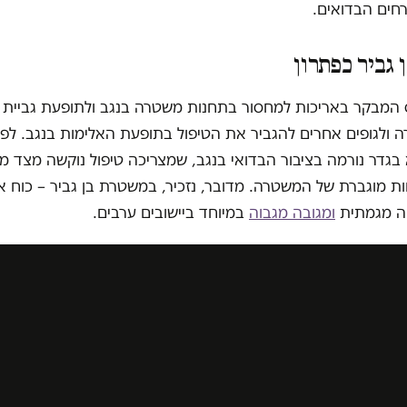
חים הבדואים.
גביר כפתרון
 המבקר באריכות למחסור בתחנות משטרה בנגב ולתופעת גביית 
 ולגופים אחרים להגביר את הטיפול בתופעת האלימות בנגב. לפ
בגדר נורמה בציבור הבדואי בנגב, שמצריכה טיפול נוקשה מצד מ
ות מוגברת של המשטרה. מדובר, נזכיר, במשטרת בן גביר – כוח אל
ה מגמתית
ומגובה
מגבוה
במיוחד ביישובים ערבים.