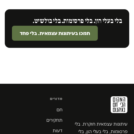
בלי בעלי הון. בלי פרסומות. בלי בולשיט.
תמכו בעיתונות עצמאית. בלי פחד
מדורים
חם
תחקירים
עיתונות עצמאית חוקרת. בלי
דעות
פרסומות, בלי בעלי הון, בלי