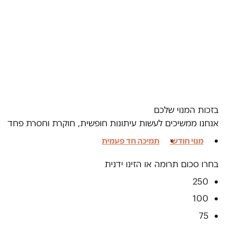
בזכות המנוי שלכם
אנחנו ממשיכים לעשות עיתונות חופשית, חוקרת וחסרת פחד
מנוי חודשי
תמיכה חד פעמית
בחרו סכום תרומה או הזינו ידנית
250
100
75