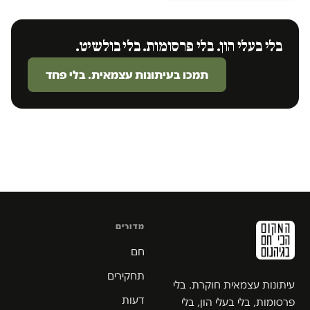
בלי בעלי הון. בלי פרסומות. בלי בולשיט.
תמכו בעיתונות עצמאית. בלי פחד
מדורים
חם
תחקירים
עיתונות עצמאית חוקרת. בלי
דעות
פרסומות, בלי בעלי הון, בלי