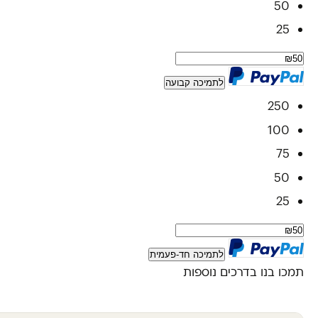
50
25
לתמיכה קבועה
250
100
75
50
25
לתמיכה חד-פעמית
תמכו בנו בדרכים נוספות