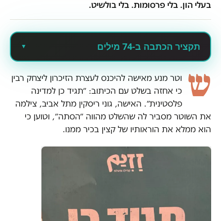
בעלי הון. בלי פרסומות. בלי בולשיט.
תקציר הכתבה ב-74 מילים
ש
וטר מנע מאישה להיכנס לעצרת הזיכרון ליצחק רבין
כי אחזה בשלט עם הכיתוב: ״תגיד כן למדינה
פלסטינית״. האישה, גוני ריסקין מתל אביב, צילמה
את השוטר מסביר לה שהשלט מהווה ״הסתה״, וטוען כי
הוא ממלא את הוראותיו של קצין בכיר ממנו.