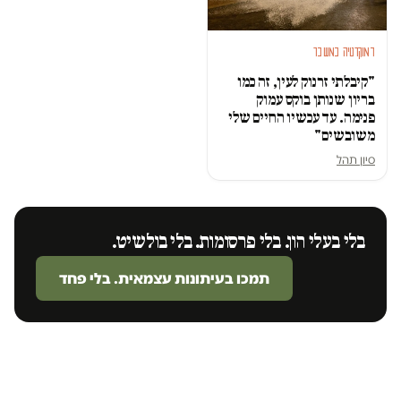
דמוקרטיה במשבר
"קיבלתי זרנוק לעין, זה כמו
בריון שנותן בוקס עמוק
פנימה. עד עכשיו החיים שלי
משובשים"
סיון תהל
בלי בעלי הון. בלי פרסומות. בלי בולשיט.
תמכו בעיתונות עצמאית. בלי פחד