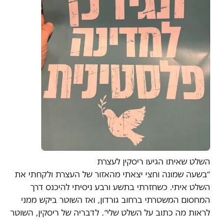
השלט שאיתו הגיעו ריסקין לעצרת
״בשעה שמונה וחצי יצאתי מהאזור של העצרת ולקחתי את
השלט איתי. כשחזרתי בתשע ורבע ניסיתי להיכנס דרך
המחסום המשטרתי ברחוב גורדון, ואז השוטר ביקש ממני
לראות מה כתוב על השלט שלי״. לדבריה של ריסקין, השוטר