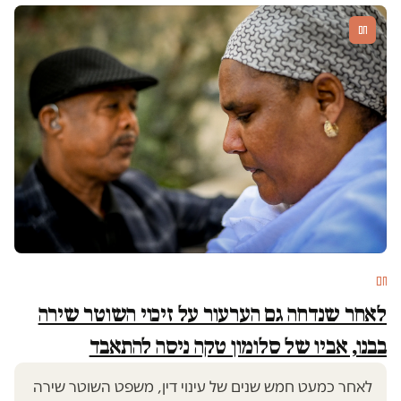
חם
חם
לאחר שנדחה גם הערעור על זיכוי השוטר שירה
בבנו, אביו של סלומון טקה ניסה להתאבד
לאחר כמעט חמש שנים של עינוי דין, משפט השוטר שירה