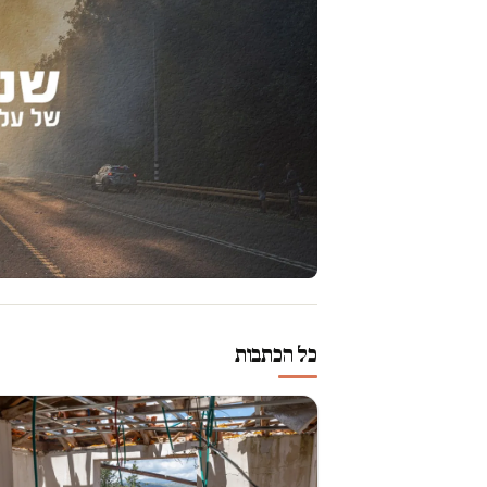
כל הכתבות