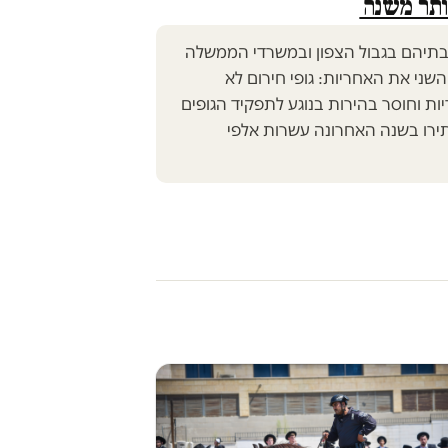
יותר משנה
נו מבתיהם בגבול הצפון ובמשרדי הממשלה
השני את האחריות: גופי חירום לא
ת וחוסר בהירות בנוגע לתפקיד הגופים
תירו בשנה האחרונה עשרות אלפי