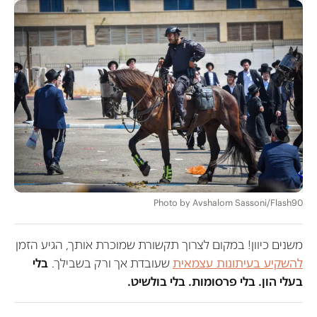
Photo by Avshalom Sassoni/Flash90
משנים כיוון! במקום לצרוך תקשורת שמוכרת אותך, הגיע הזמן
להשקיע בעיתונות עצמאית
שעובדת אך ורק בשבילך.
בלי
בעלי הון. בלי פרסומות. בלי בולשיט.