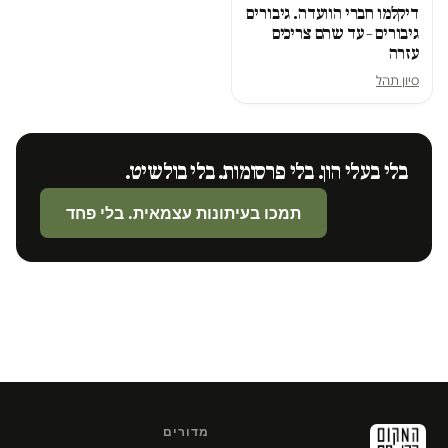
דיקלמו חברי הוועדה. גיבורים
גיבורים – עד שהם צריכים
עזרה
סיון תהל
בלי בעלי הון. בלי פרסומות. בלי בולשיט.
תמכו בעיתונות עצמאית. בלי פחד
מדורים