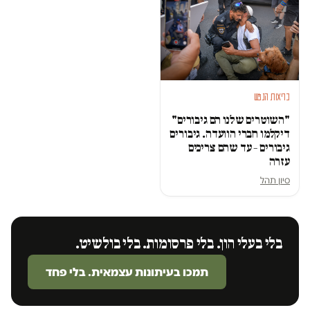
בריאות הנפש
"השוטרים שלנו הם גיבורים"
דיקלמו חברי הוועדה. גיבורים
גיבורים – עד שהם צריכים
עזרה
סיון תהל
בלי בעלי הון. בלי פרסומות. בלי בולשיט.
תמכו בעיתונות עצמאית. בלי פחד