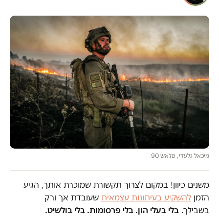
מיכאל גלעדי, פלאש 90
משנים כיוון! במקום לצרוך תקשורת שמוכרת אותך, הגיע
הזמן
להשקיע בעיתונות עצמאית
שעובדת אך ורק
בשבילך.
בלי בעלי הון. בלי פרסומות. בלי בולשיט.