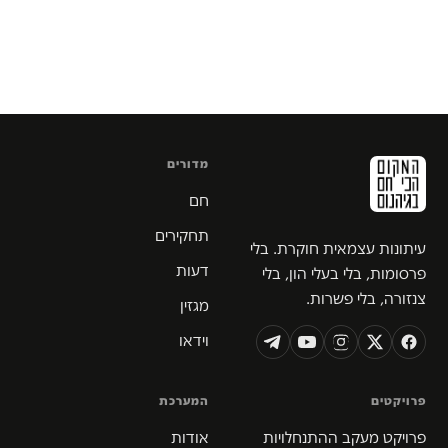
מדורים
חם
תחקירים
עיתונות עצמאית חוקרת. בלי
דעות
פרסומות, בלי בעלי הון, בלי
צנזורה, בלי פשרות.
מגזין
וידאו
פרויקטים
המערכת
פרויקט מעקב ההתנחלויות
אודות