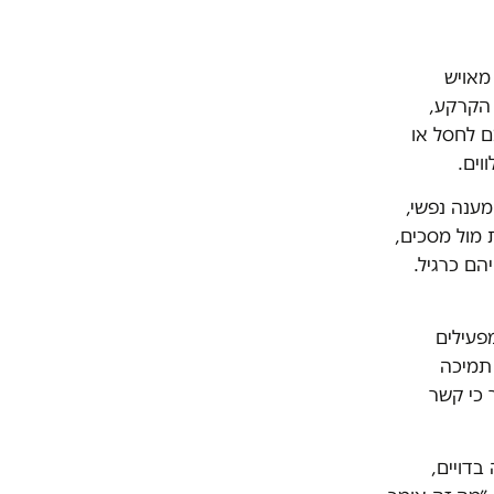
מאויש
 הקרקע,
ם לחסל או
וים.
מענה נפשי,
 מול מסכים,
הם כרגיל.
פעילים
 תמיכה
 כי קשר
.
בדויים,