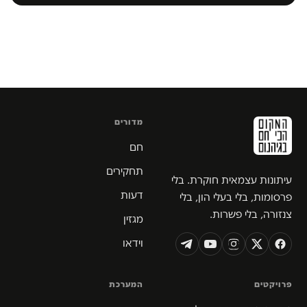
מדורים
חם
תחקירים
עיתונות עצמאית חוקרת. בלי
דעות
פרסומות, בלי בעלי הון, בלי
צנזורה, בלי פשרות.
מגזין
וידאו
פרויקטים
המערכת