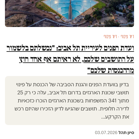
דיור ציבורי · דיור ציבורי
ועדת הפנים לעיריית תל אביב: "נכשלתם בלשמור
על התושבים שלכם, לא ראיתם אף אחד חוץ
מההכנסות שלכם"
בדיון בוועדת הפנים והגנת הסביבה של הכנסת על פינוי
תושבי שכונת הארגזים בדרום תל אביב, עלה כי רק 25
מתוך 341 המשפחות בשכונת הארגזים הוכרו כזכאיות
לדירה חלופית. תושבים שהגיעו לדיון הזכירו שהיזם רכש
את הקרקע…
סיון תהל
·
03.07.2026