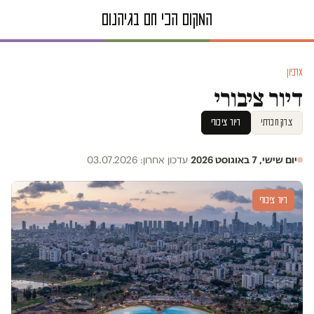
ארכיון
דיור ציבורי
צדק חברתי
דיור ציבורי
יום שישי, 7 באוגוסט 2026
·
עדכון אחרון: 03.07.2026
דיור ציבורי