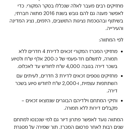
מחזיקים רבים מעבר לאלה שנכללו בסקר המקורי. כדי
לאפשר מענה גם להם גובש בשנת 2016 מתווה חברתי,
בשיתוף ובהסכמת נציגות התושבים, היזמים, נציג המדינה
והעירייה.
לפי המתווה:
מחזיקי המכרז המקורי זכאים לדירת 4 חדרים ללא
תמורה, לתשלום חד‑פעמי של כ‑200 אלף ש"ח ולסיוע
בשכר דירה בגובה 4,000 ש"ח לחודש עד לאכלוס.
מחזיקים נוספים זכאים לדירת 3 חדרים, לעיתים עם
השתתפות עצמית, ו‑2,000 ש"ח לחודש סיוע בשכר
דירה.
ותיקי המתחם וילדיהם הבוגרים שנמצאו זכאים –
מקבלים דירות ללא תמורה.
המתווה נועד לאפשר פתרון דיור גם למי שנכנסו למתחם
שנים רבות לאחר פרסום המכרז, תוך שמירה על מסגרת