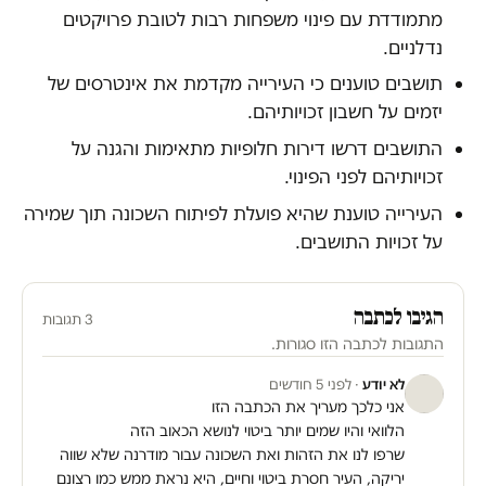
מתמודדת עם פינוי משפחות רבות לטובת פרויקטים
נדלניים.
תושבים טוענים כי העירייה מקדמת את אינטרסים של
יזמים על חשבון זכויותיהם.
התושבים דרשו דירות חלופיות מתאימות והגנה על
זכויותיהם לפני הפינוי.
העירייה טוענת שהיא פועלת לפיתוח השכונה תוך שמירה
על זכויות התושבים.
הגיבו לכתבה
3 תגובות
התגובות לכתבה הזו סגורות.
לא יודע
· לפני 5 חודשים
אני כלכך מעריך את הכתבה הזו
הלוואי והיו שמים יותר ביטוי לנושא הכאוב הזה
שרפו לנו את הזהות ואת השכונה עבור מודרנה שלא שווה
יריקה, העיר חסרת ביטוי וחיים, היא נראת ממש כמו רצונם