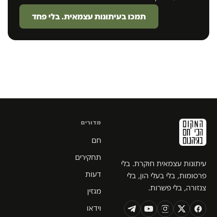
תמכו בעיתונות עצמאית. בלי פחד
מדורים
חם
תחקירים
עיתונות עצמאית חוקרת. בלי
דעות
פרסומות, בלי בעלי הון, בלי
צנזורה, בלי פשרות.
מגזין
וידאו