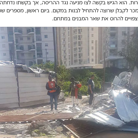
רות. הוא הגיש בקשה לצו מניעה נגד ההריסה, אך בקשתו נדחתה
מכר לקבלן שרוצה להתחיל לבנות במקום. ביום ראשון, מספרים שכנ
 צפויים להרוס את שאר המבנים במתחם.