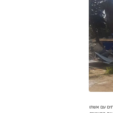
, הגר באחד הבתים עם אשתו