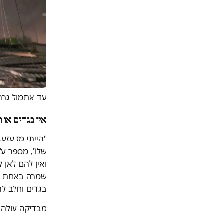
עד אתמול גרה
אין בגדים או 
שלו", מספר ע
שמרה באחת מה
בגדים וחלב לת
מבדיקה עולה כ