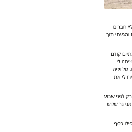
יי חברים
 והגעתי תוך
תיים קודם
תנו לי
טלוויזיה
ו לי את
רק לפני שבוע
ני גר שלוש
ילו כסף