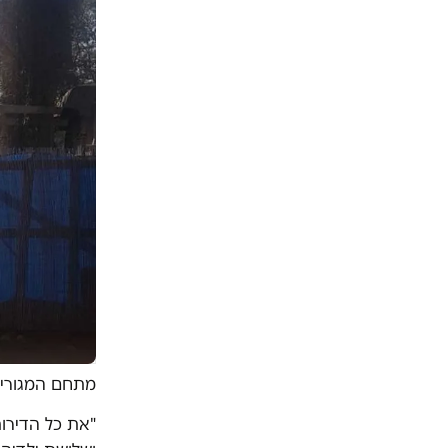
מתחם המגורים