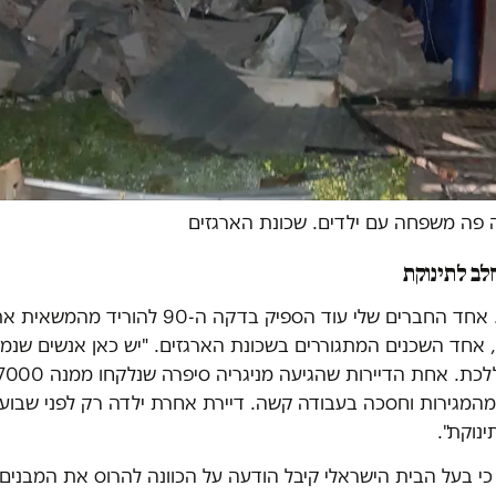
 פה משפחה עם ילדים. שכונת הארגזים
חלב לתינוקת
"הייתי מזועזע. אחד החברים שלי עוד הספיק בדקה ה-90 
', אחד השכנים המתגוררים בשכונת הארגזים. "יש כאן אנשים שנ
מגירות וחסכה בעבודה קשה. דיירת אחרת ילדה רק לפני שבוע, 
ינוקת".
י בעל הבית הישראלי קיבל הודעה על הכוונה להרוס את המבנים,