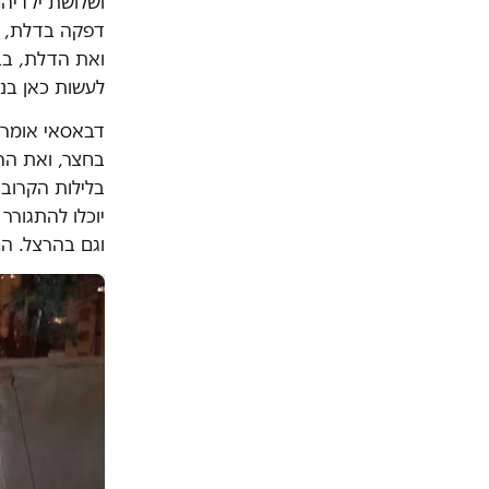
ושלושת ילדיהם
דפקה בדלת, ה
ואת הדלת, בבי
לעשות כאן בניי
דבאסאי אומר 
בחצר, ואת הרו
בלילות הקרובי
יוכלו להתגורר
וגם בהרצל. הם