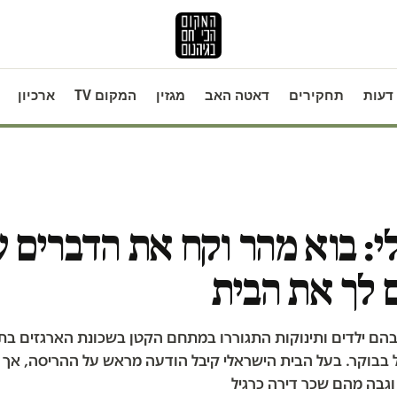
דעות
תחקירים
דאטה האב
מגזין
המקום TV
ארכיון
י: בוא מהר וקח את הדברים ש
 לך את הבית
בהם ילדים ותינוקות התגוררו במתחם הקטן בשכונת הארגזים בת
בבוקר. בעל הבית הישראלי קיבל הודעה מראש על ההריסה, אך 
וגבה מהם שכר דירה כרגיל