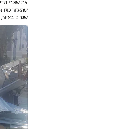
את שוכרי הדי
שהאזור כולו נ
שגרים באזור,