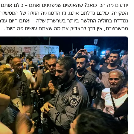
יודעים מה הכי כואב? שהאנשים שמפגינים ואתם – כולם אותם
הפקירה. כולכם גדלתם אתנו, וזו הדמגוגיה הזולה של הממשלה,
נמדדת בחוליה החלשה ביותר בשרשרת שלה – ואתם היום עוזרי
מהשרשרת, אין דרך להצדיק את מה שאתם עושים פה היום".