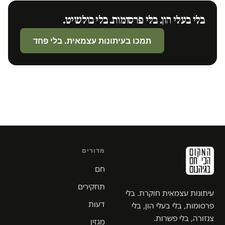
בלי בעלי הון. בלי פרסומות. בלי בולשיט.
תמכו בעיתונות עצמאית. בלי פחד
מדורים
חם
תחקירים
עיתונות עצמאית חוקרת. בלי
דעות
פרסומות, בלי בעלי הון, בלי
צנזורה, בלי פשרות.
מגזין