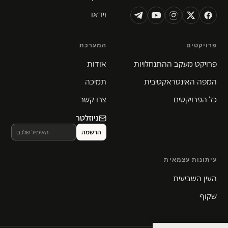
וידאו
פרויקטים
המערכת
פרויקט מעקב ההתנחלויות
אודות
המפה האינטראקטיבית
תמיכה
כל הפרויקטים
צרו קשר
ניוזלטר
עיתונות עצמאית
העין השביעית
שקוף