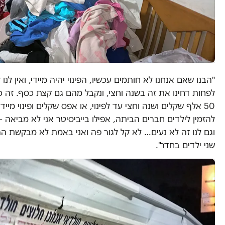
"הבנו שאם אנחנו לא חותמים עכשיו, הפינוי יהיה מיידי, ואין לנו 
לפחות דחינו את זה בשנה וחצי, ונקבל מהם גם קצת כסף. זה כ
50 אלף שקלים ושנה וחצי עד לפינוי, או אפס שקלים ופינוי מייד
להזמין לילדים חברים הביתה, אפילו בייביסיטר אני לא מביאה 
וגם לנו זה לא נעים… לא קל לגור פה ואני באמת לא מבקשת הר
שני ילדים בחדר".