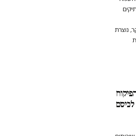
תיקים
, נוצרת
ת
הפיקוח
לכיסם