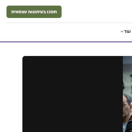
תמכו בעיתונות עצמאית
עוד