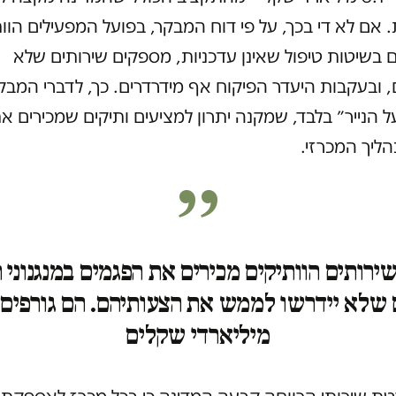
. אם לא די בכך, על פי דוח המבקר, בפועל המפעילים הוו
שיטות טיפול שאינן עדכניות, מספקים שירותים שלא
ובעקבות היעדר הפיקוח אף מידרדרים. כך, לדברי המבקר
 הנייר״ בלבד, שמקנה יתרון למציעים ותיקים שמכירים א
ליך המכרזי.
שירותים הוותיקים מכירים את הפגמים במנגנוני 
ם שלא יידרשו לממש את הצעותיהם. הם גורפים 
מיליארדי שקלים