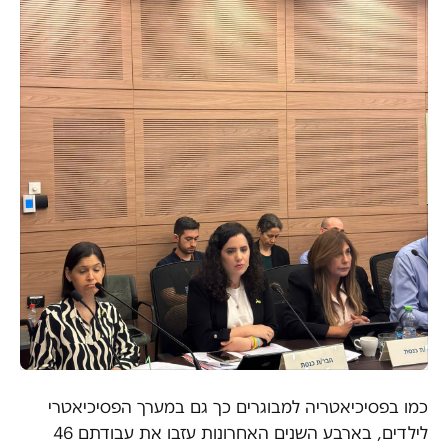
כמו בפסיכיאטריה למבוגרים כך גם במערך הפסיכיאטרי
לילדים, בארבע השנים האחרונות עזבו את עבודתם 46