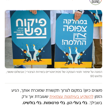
הפגנה על שיפור תנאי העסקה של פסיכיאטריים בשירות הציבורי | אבשלום ששוני,
פלאש 90
משנים כיוון! במקום לצרוך תקשורת שמוכרת אותך, הגיע
הזמן
להשקיע בעיתונות עצמאית
שעובדת אך ורק
בשבילך.
בלי בעלי הון. בלי פרסומות. בלי בולשיט.