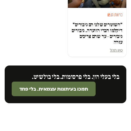
בריאות הנפש
"השוטרים שלנו הם גיבורים"
דיקלמו חברי הוועדה. גיבורים
גיבורים – עד שהם צריכים
עזרה
סיון תהל
בלי בעלי הון. בלי פרסומות. בלי בולשיט.
תמכו בעיתונות עצמאית. בלי פחד