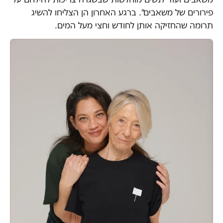
פירורים של משאבים". ברגע האחרון הן הצליחו להשיג
תרומה שהחזיקה אותן לחודש וחצי מעל המים.