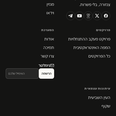
מגזין
צנזורה, בלי פשרות.
וידאו
פרויקטים
המערכת
פרויקט מעקב ההתנחלויות
אודות
המפה האינטראקטיבית
תמיכה
כל הפרויקטים
צרו קשר
ניוזלטר
עיתונות עצמאית
העין השביעית
שקוף