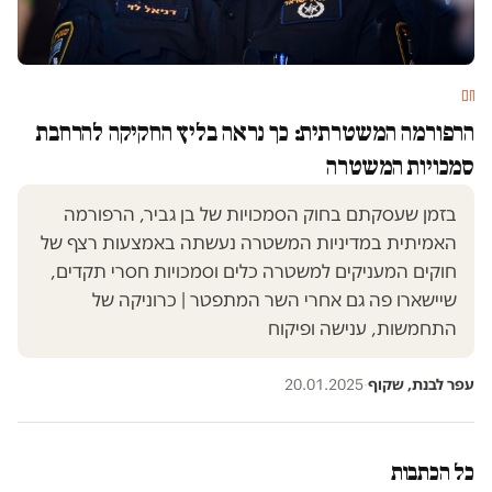
חם
הרפורמה המשטרתית: כך נראה בליץ החקיקה להרחבת
סמכויות המשטרה
בזמן שעסקתם בחוק הסמכויות של בן גביר, הרפורמה
האמיתית במדיניות המשטרה נעשתה באמצעות רצף של
חוקים המעניקים למשטרה כלים וסמכויות חסרי תקדים,
שיישארו פה גם אחרי השר המתפטר | כרוניקה של
התחמשות, ענישה ופיקוח
עפר לבנת, שקוף
·
20.01.2025
כל הכתבות