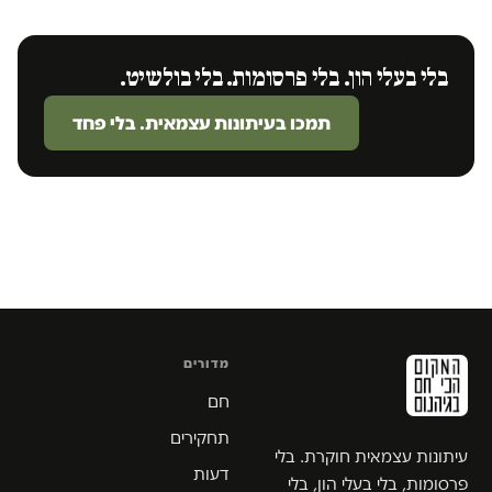
בלי בעלי הון. בלי פרסומות. בלי בולשיט.
תמכו בעיתונות עצמאית. בלי פחד
מדורים
חם
תחקירים
עיתונות עצמאית חוקרת. בלי
דעות
פרסומות, בלי בעלי הון, בלי