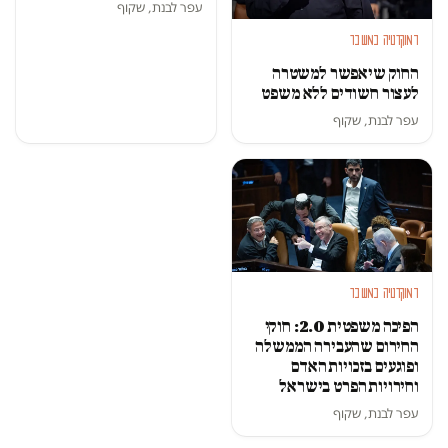
עפר לבנת, שקוף
דמוקרטיה במשבר
החוק שיאפשר למשטרה
לעצור חשודים ללא משפט
עפר לבנת, שקוף
דמוקרטיה במשבר
הפיכה משפטית 2.0: חוקי
החירום שהעבירה הממשלה
ופוגעים בזכויות האדם
וחירויות הפרט בישראל
עפר לבנת, שקוף