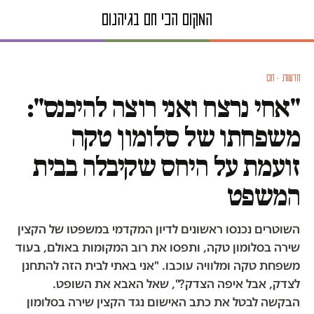
חדשות · חם
"אחי נרצח ואני רוצה להיכנס":
משפחתו של סלומון טקה
זועמת על היחס שקיבלה בבית
המשפט
השוטרים נכנסו ראשונים לדיון המקדמי במשפטו של הקצין
שירה בסלומון טקה, ותפסו את רוב המקומות באולם, בעוד
משפחת טקה ומלוויה עוכבו. "אני באתי לבית הזה להתחנן
לצדק, אבל איפה הצדק?", שאל האבא את השופט.
הבקשה לבטל את כתב האישום נגד הקצין שירה בסלומון