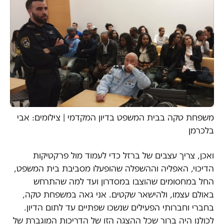
משפחת טקה בבית המשפט בדיון המקדמי | צילומים: אבי
בלכרמן
ואכן, צריך עצבים של ברזל כדי לעמוד מול פרקטיקות
הדיכוי, האפליה וההשפלה שהופעלו מסביבת בית המשפט,
החל במחסומים שהוצבו במסדרון ועד למה שהתרחש
באולם עצמו, ולהישאר שקטים. אני גאה במשפחת טקה,
בחברי וחברותי הפעילים שנשכו שפתיים עד לתום הדיון.
לכולנו היה ברור שכל ההצגה הזו של הדריכות המוגברת של