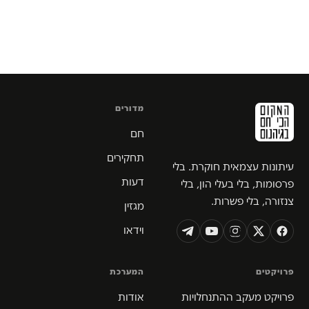
מדורים
חם
תחקירים
עיתונות עצמאית חוקרת. בלי
דעות
פרסומות, בלי בעלי הון, בלי
צנזורה, בלי פשרות.
מגזין
וידאו
פרויקטים
המערכת
פרויקט מעקב ההתנחלויות
אודות