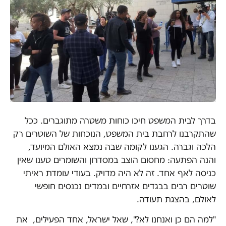
בדרך לבית המשפט חיכו כוחות משטרה מתוגברים. ככל
שהתקרבנו לרחבת בית המשפט, הנוכחות של השוטרים רק
הלכה וגברה. הגענו לקומה שבה נמצא האולם המיועד,
והנה הפתעה: מחסום הוצב במסדרון והשומרים טענו שאין
כניסה לאף אחד. זה לא היה מדויק. בעודי עומדת ראיתי
שוטרים רבים בבגדים אזרחיים ובמדים נכנסים חופשי
לאולם, בהצגת תעודה.
"למה הם כן ואנחנו לא?", שאל ישראל, אחד הפעילים, את