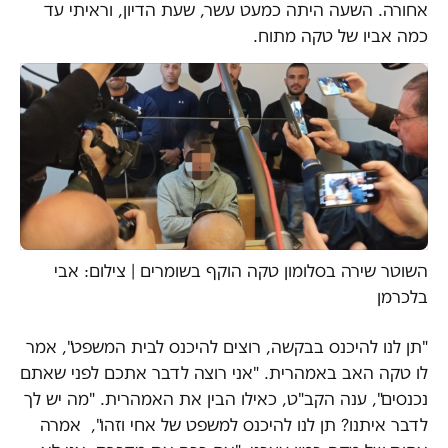
אחורה. השעה היתה כמעט עשר, שעת הדיון, וראיתי עד
כמה אביו של טקה מתוח.
השוטר שירה בסלומון טקה הוקף בשומרים | צילום: אבי
בלכרמן
"תן לנו להיכנס בבקשה, רוצים להיכנס לבית המשפט", אמר
לו טקה האב באמהרית. "אני רוצה לדבר אתכם לפני שאתם
נכנסים", ענה הקב"ט, כאילו הבין את האמהרית. "מה יש לך
לדבר איתנו? תן לנו להיכנס למשפט של אחי וזהו", אמרה