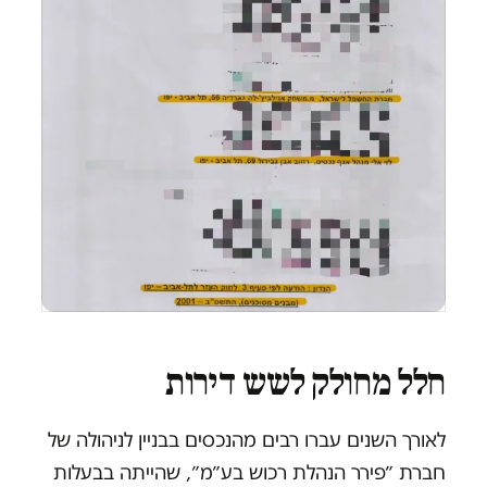
חלל מחולק לשש דירות
לאורך השנים עברו רבים מהנכסים בבניין לניהולה של
חברת ״פירר הנהלת רכוש בע״מ״, שהייתה בבעלות