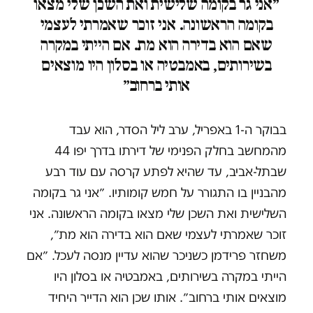
״אני גר בקומה שלישית ואת השכן שלי מצאו
בקומה הראשונה. אני זוכר שאמרתי לעצמי
שאם הוא בדירה הוא מת. אם הייתי במקרה
בשירותים, באמבטיה או בסלון היו מוצאים
אותי ברחוב״
בבוקר ה-1 באפריל, ערב ליל הסדר, הוא עבד
מהמחשב בחלק הפנימי של דירתו בדרך יפו 44
שבתל-אביב, עד שהיא לפתע קרסה עם עוד רבע
מהבניין בו התגורר על חמש קומותיו. ״אני גר בקומה
השלישית ואת השכן שלי מצאו בקומה הראשונה. אני
זוכר שאמרתי לעצמי שאם הוא בדירה הוא מת״,
משחזר פרידמן כשניכר שהוא עדיין מנסה לעכל. ״אם
הייתי במקרה בשירותים, באמבטיה או בסלון היו
מוצאים אותי ברחוב״. אותו שכן הוא הדייר היחיד