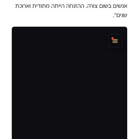
אנשים בשום צורה. ההזנחה הייתה מתודית וארוכת
שנים״.