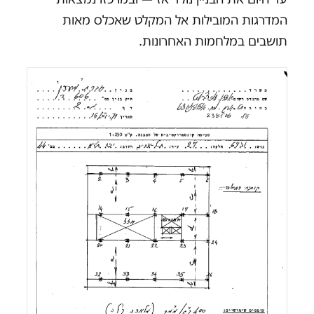
המדרגות המובילות אל המקלט שאכלס מאות
תושבים במלחמות האחרונות.