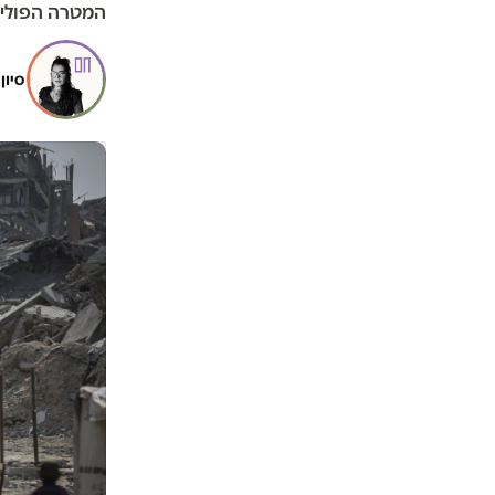
המטרה הפוליטי
סיון