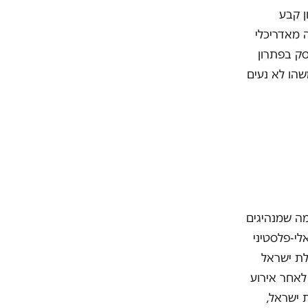
א פתרון קבע
 מאדריכלי
סק בפתרון
שהו לא נעים
 מה שמנהיגים
לי-פלסטיני
לת ישראל
לאחר אירוע
 ישראל,