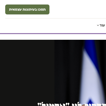
תמכו בעיתונות עצמאית
עוד