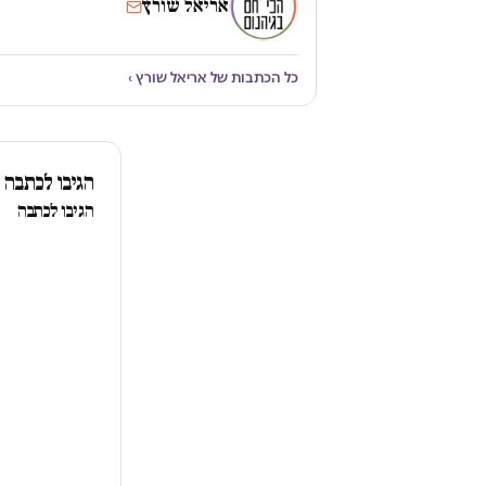
אריאל שורץ
כל הכתבות של אריאל שורץ ›
הגיבו לכתבה
הגיבו לכתבה