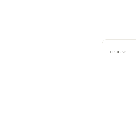
אין תגובות