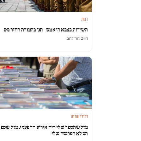
דעות
השירות בצבא הוא מס – תנו בתמורה החזר מס
חיים הר־זהב
כלכלה וחברה
מזל שהספר שלי היה אירוע חד פעמי. מזל שספר
הם לא הפרנסה שלי