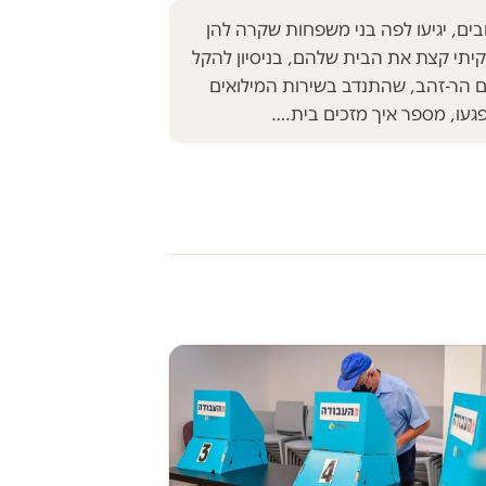
ים, יגיעו לפה בני משפחות שקרה להן
יקיתי קצת את הבית שלהם, בניסיון להקל
ם הר-זהב, שהתנדב בשירות המילואים
עו, מספר איך מזכים בית.…