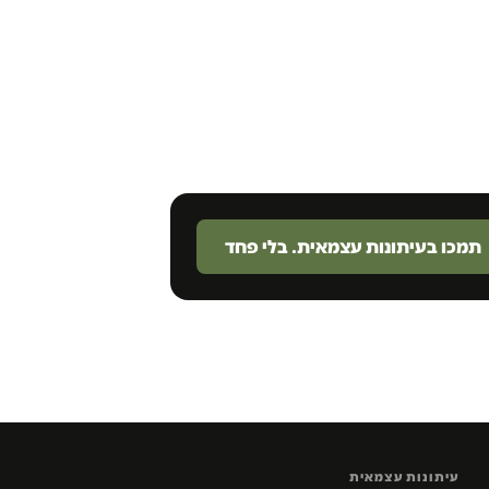
תמכו בעיתונות עצמאית. בלי פחד
עיתונות עצמאית