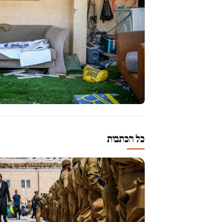
כל הכתבות