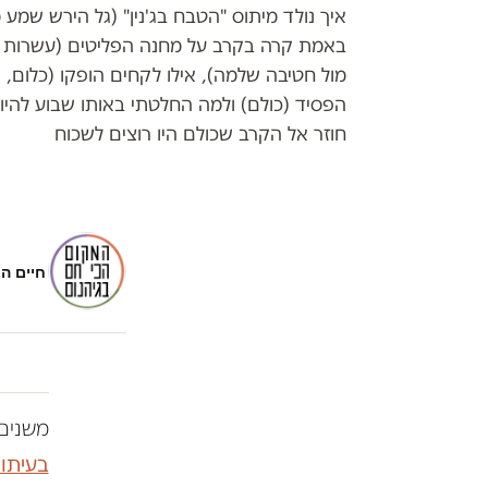
איך נולד מיתוס "הטבח בג'נין" (גל הירש שמע
באמת קרה בקרב על מחנה הפליטים (עשרות ח
הפסיד (כולם) ולמה החלטתי באותו שבוע להיות
חוזר אל הקרב שכולם היו רוצים לשכוח
חיים ה
משנים 
בעיתו