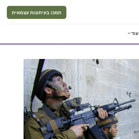
תמכו בעיתונות עצמאית
עוד