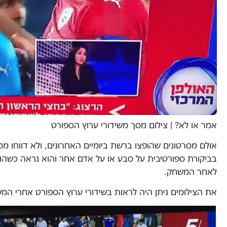
אמר או לא?
|
צילום מסך משידורי ערוץ הספורט
אולם מסרטונים שהופצו ברשת ביומיים האחרונים, ולא דווחו 
בביקורת ספורטיבית על סבע או על אדם אחר והוא נראה כשהוא
לאחר המשחק.
את הצילומים ניתן היה לראות בשידורי ערוץ הספורט אחרי המ