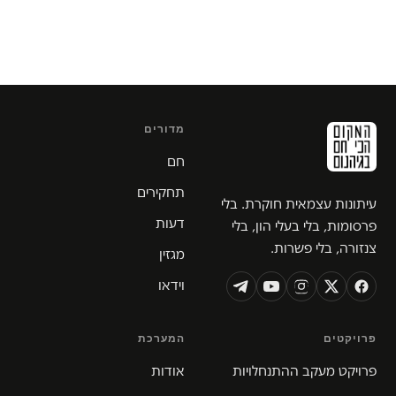
מדורים
חם
תחקירים
עיתונות עצמאית חוקרת. בלי
דעות
פרסומות, בלי בעלי הון, בלי
צנזורה, בלי פשרות.
מגזין
וידאו
פרויקטים
המערכת
פרויקט מעקב ההתנחלויות
אודות