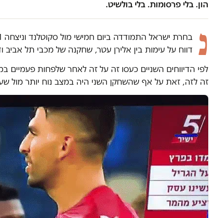
הון. בלי פרסומות. בלי בולשיט.
נ
דווח על עימות בין אלירן עטר, שחקנה של מכבי תל אביב
לפי הדיווחים השניים כעסו זה על זה לאחר שלפחות פעמיים 
זה לזה, זאת על אף שהשחקן השני היה במצב נוח יותר מול שער