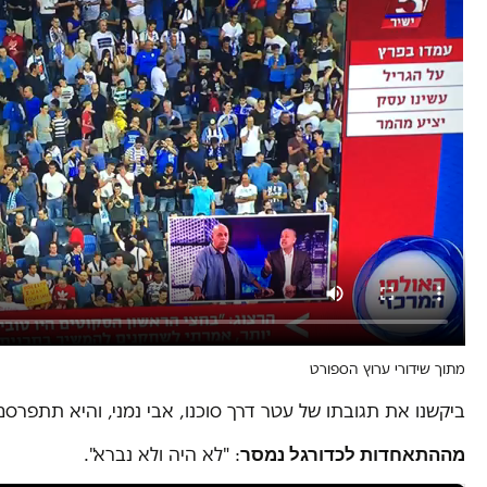
מתוך שידורי ערוץ הספורט
ביקשנו את תגובתו של עטר דרך סוכנו, אבי נמני, והיא תתפרס
מההתאחדות לכדורגל נמסר
: "לא היה ולא נברא".