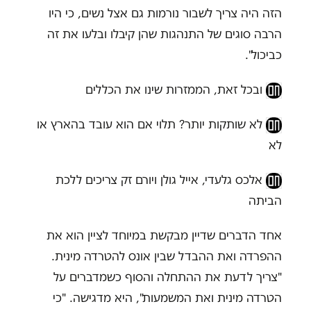
הזה היה צריך לשבור נורמות גם אצל נשים, כי היו
הרבה סוגים של התנהגות שהן קיבלו ובלעו את זה
כביכול".
ובכל זאת, הממזרות שינו את הכללים
לא שותקות יותר? תלוי אם הוא עובד בהארץ או
לא
אלכס גלעדי, אייל גולן ויורם זק צריכים ללכת
הביתה
אחד הדברים שדיין מבקשת במיוחד לציין הוא את
ההפרדה ואת ההבדל שבין אונס להטרדה מינית.
"צריך לדעת את ההתחלה והסוף כשמדברים על
הטרדה מינית ואת המשמעות", היא מדגישה. "כי