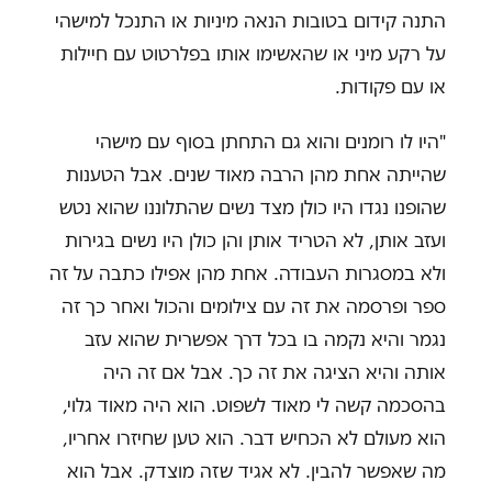
התנה קידום בטובות הנאה מיניות או התנכל למישהי
על רקע מיני או שהאשימו אותו בפלרטוט עם חיילות
או עם פקודות.
"היו לו רומנים והוא גם התחתן בסוף עם מישהי
שהייתה אחת מהן הרבה מאוד שנים. אבל הטענות
שהופנו נגדו היו כולן מצד נשים שהתלוננו שהוא נטש
ועזב אותן, לא הטריד אותן והן כולן היו נשים בגירות
ולא במסגרות העבודה. אחת מהן אפילו כתבה על זה
ספר ופרסמה את זה עם צילומים והכול ואחר כך זה
נגמר והיא נקמה בו בכל דרך אפשרית שהוא עזב
אותה והיא הציגה את זה כך. אבל אם זה היה
בהסכמה קשה לי מאוד לשפוט. הוא היה מאוד גלוי,
הוא מעולם לא הכחיש דבר. הוא טען שחיזרו אחריו,
מה שאפשר להבין. לא אגיד שזה מוצדק. אבל הוא