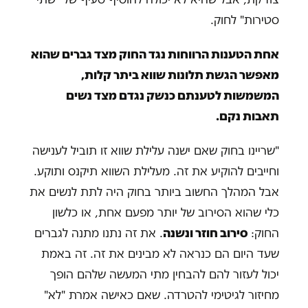
סטירות" לחוק.
אחת הטענות הרווחות נגד החוק מצד גברים שהוא
מאפשר הגשת תלונות שווא ביתר קלות,
המשמשות לטענתם כנשק נגדם מצד נשים
תאבות נקם.
"שריינו בחוק שאם ישנה עלילת שווא זו תוביל לענישה
וחייבים להוקיע את זה. מעלילת השווא תיקנס ותוקע.
אבל המהלך החשוב ביותר בחוק היה לתת לנשים את
כלי שהוא הסירוב של יותר מפעם אחת, או כלשון
החוק:
סירוב חוזר ונשנה
. את זה נתנו מתנה לגברים
שעד היום הם כנראה לא מבינים את זה. זה באמת
יכול לעזור להם להבחין מתי המעשה שלהם הופך
מחיזור לגיטימי להטרדה. שאם כאישה אמרת "לא"