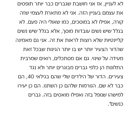
לא לעניין, אז אני חושבת שגברים כבר יותר תופסים
את עצמם בעניין הזה. אני לא מתארת לעצמי שזה
קורה, אפילו לא במוסכים, כמו שאולי היה פעם. לא
בגלל שיש נשים עובדות מוסך, אלא בגלל שיש נשים
קליינטיות שלא רוצות לראות את זה. אני גם מאמינה
שהדור הצעיר יותר יש בו יותר הגינות שבכל זאת
מעידה על שינוי. גם אם מסתכלים, רואים שמרבית
התלונות הן כלפי גברים מבוגרים יותר ולא נגד
צעירים. הדור של הילדים שלי שהם בגילאי 40, הם
כבר לא שם. הנורמות שלהם כן השתנו. הם כן יעירו
למישהו שנופל בזה ואפילו מואסים בזה. גברים
כנשים".