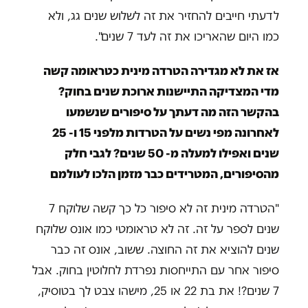
לדעתי חייבים להחזיר את זה לשלוש שנים גג, ולא
כמו היום שהאריכו את זה לעד 7 שנים".
אז את לא מגדירה הטרדה מינית כטראומה קשה
מדי המצדיקה התיישנות ארוכת שנים בחוק?
בהקשר הזה מה דעתך על סיפורים שנשמעו
לאחרונה מפי נשים על הטרדות מלפני 15 ו- 25
שנים ואפילו למעלה מ- 50 שנים? לגבי חלק
מהסיפורים, המטרידים כבר מזמן הלכו לעולמם
"הטרדה מינית זה לא סיפור כל כך קשה שלוקח 7
שנים לספר על זה. זה לא טראומטי כמו אונס שלוקח
שנים להוציא את זה החוצה. ששוב, אונס זה כבר
סיפור אחר עם התייחסות נפרדת לחלוטין בחוק. אבל
7 שנים?! את בת 22 או 25, מישהו צבט לך בטוסיק,