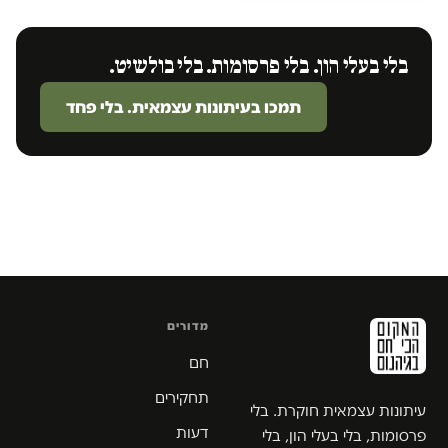
בלי בעלי הון. בלי פרסומות. בלי בולשיט.
תמכו בעיתונות עצמאית. בלי פחד
מדורים
חם
תחקירים
עיתונות עצמאית חוקרת. בלי
דעות
פרסומות, בלי בעלי הון, בלי