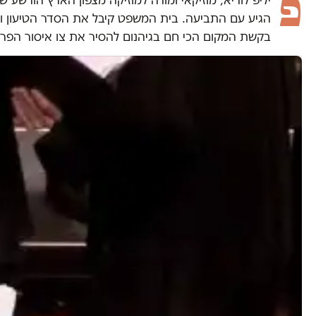
פ
בקשת המקום הכי חם בגיהנום להסיר את צו איסור הפרסו