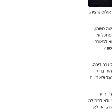
 אילוסטרציה:
שה משהו,
סתכל על
וא לכאורה
שונה
 גבר דיבה.
היה בודק
 ולא דיווח
, חוזר
, ולא לתת לה
ה, ואז לא