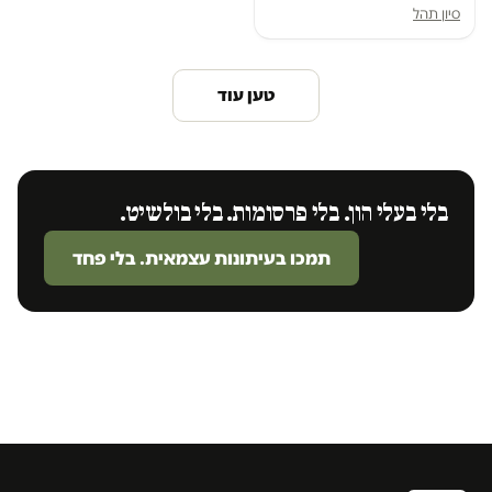
סיון תהל
טען עוד
בלי בעלי הון. בלי פרסומות. בלי בולשיט.
תמכו בעיתונות עצמאית. בלי פחד