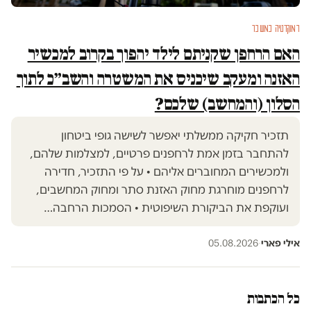
דמוקרטיה במשבר
האם הרחפן שקניתם לילד יהפוך בקרוב למכשיר
האזנה ומעקב שיכניס את המשטרה והשב״כ לתוך
הסלון (והמחשב) שלכם?
תזכיר חקיקה ממשלתי יאפשר לשישה גופי ביטחון
להתחבר בזמן אמת לרחפנים פרטיים, למצלמות שלהם,
ולמכשירים המחוברים אליהם • על פי התזכיר, חדירה
לרחפנים מוחרגת מחוק האזנת סתר ומחוק המחשבים,
ועוקפת את הביקורת השיפוטית • הסמכות הרחבה…
אילי פארי
·
05.08.2026
כל הכתבות