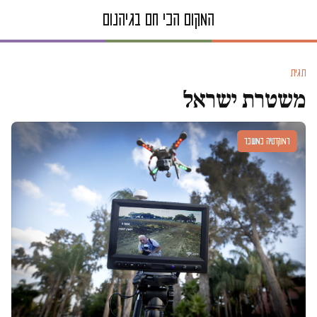
תגית
משטרת ישראל
דמוקרטיה במשבר