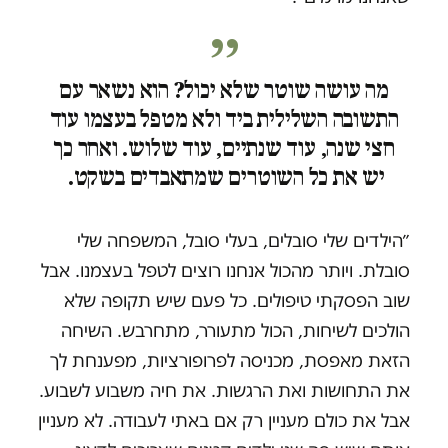
מה עושה שוטר שלא יכול? הוא נשאר עם
התשובה השלילית ביד ולא מטפל בעצמו עוד
חצי שנה, עוד שנתיים, עוד שלוש. ואחר כך
יש את כל השוטרים שמתאבדים בשקט.
״הילדים שלי סובלים, בעלי סובל, המשפחה שלי
סובלת. ויותר מהכול אנחנו רוצים לטפל בעצמנו. אבל
שוב הפסקתי טיפולים. כל פעם שיש תקופה שלא
הולכים לשיחות, הכול מתעורר, מתחרבש. השיחה
הזאת מאפסת, מכניסה לפרופורציות, מפענחת לך
את התחושות ואת הרגשות. את חיה משבוע לשבוע.
אבל את כולם מעניין רק אם באתי לעבודה. לא מעניין