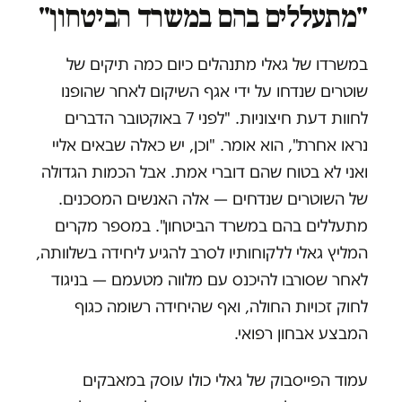
"מתעללים בהם במשרד הביטחון"
במשרדו של גאלי מתנהלים כיום כמה תיקים של
שוטרים שנדחו על ידי אגף השיקום לאחר שהופנו
לחוות דעת חיצוניות. "לפני 7 באוקטובר הדברים
נראו אחרת", הוא אומר. "וכן, יש כאלה שבאים אליי
ואני לא בטוח שהם דוברי אמת. אבל הכמות הגדולה
של השוטרים שנדחים — אלה האנשים המסכנים.
מתעללים בהם במשרד הביטחון". במספר מקרים
המליץ גאלי ללקוחותיו לסרב להגיע ליחידה בשלוותה,
לאחר שסורבו להיכנס עם מלווה מטעמם — בניגוד
לחוק זכויות החולה, ואף שהיחידה רשומה כגוף
המבצע אבחון רפואי.
עמוד הפייסבוק של גאלי כולו עוסק במאבקים