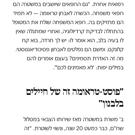
רפואית אחרת. "גם הרופאים שיושבים במשטרה הם
רופאי משפחה. הכשרה לאבחן טראומה — לא תמיד
הם מחזיקים בה. רופא המשפחה שולח את המטופל
בהתחלה לבדיקת קרדיולוגיה, ואחרי שמתגלה שאין
לו בעיה בלב, הוא אומר לו: יש לך חרדה, בוא קח
קלונקס. ומשם הם נפלטים לאבחון פסיכודיאגנוסטי.
מה זה האדרת תסמינים? בעצם אומרים להם
במילים יפות: 'לא מאמינים לכם'".
"פוסט-טראומה זה של חיילים
בלבנון"
ב' משרת במשטרה מאז שירותו הצבאי במסלול
שח"ם, כבר כמעט 20 שנה, ונשוי לשוטרת. "זה