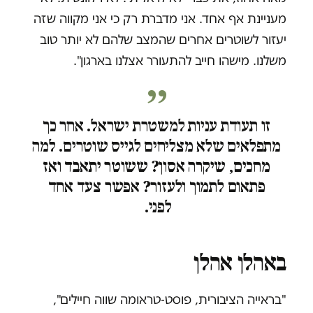
מעניינת אף אחד. אני מדברת רק כי אני מקווה שזה
יעזור לשוטרים אחרים שהמצב שלהם לא יותר טוב
משלנו. מישהו חייב להתעורר אצלנו בארגון".
זו תעודת עניות למשטרת ישראל. אחר כך
מתפלאים שלא מצליחים לגייס שוטרים. למה
מחכים, שיקרה אסון? ששוטר יתאבד ואז
פתאום לתמוך ולעזור? אפשר צעד אחד
לפני.
באהלן אהלן
"בראייה הציבורית, פוסט-טראומה שווה חיילים",