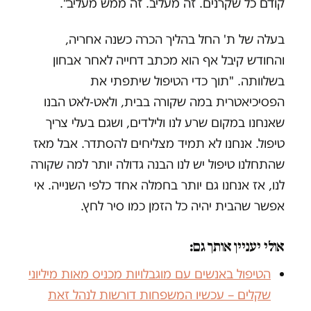
קודם כל שקרנים. זה מעליב. זה ממש מעליב".
בעלה של ת' החל בהליך הכרה כשנה אחריה,
והחודש קיבל אף הוא מכתב דחייה לאחר אבחון
בשלוותה. "תוך כדי הטיפול שיתפתי את
הפסיכיאטרית במה שקורה בבית, ולאט-לאט הבנו
שאנחנו במקום שרע לנו ולילדים, ושגם בעלי צריך
טיפול. אנחנו לא תמיד מצליחים להסתדר. אבל מאז
שהתחלנו טיפול יש לנו הבנה גדולה יותר למה שקורה
לנו, אז אנחנו גם יותר בחמלה אחד כלפי השנייה. אי
אפשר שהבית יהיה כל הזמן כמו סיר לחץ.
אולי יעניין אותך גם:
הטיפול באנשים עם מוגבלויות מכניס מאות מיליוני
שקלים – עכשיו המשפחות דורשות לנהל זאת