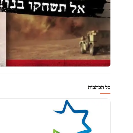
כל הכתבות