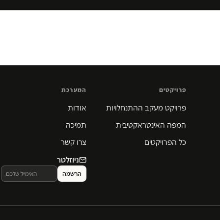
פרויקטים
המערכת
פרויקט מעקב ההתנחלויות
אודות
המפה האינטראקטיבית
תמיכה
כל הפרויקטים
צרו קשר
ניוזלטר