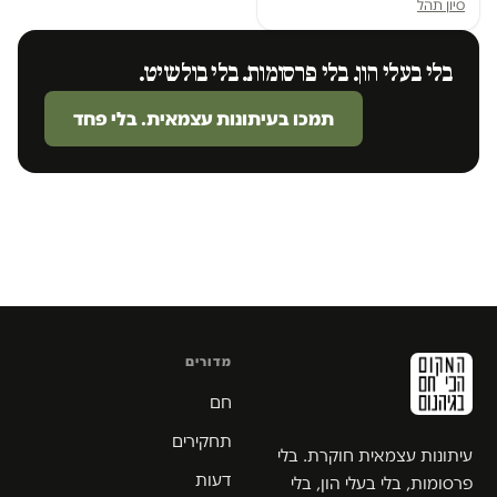
סיון תהל
בלי בעלי הון. בלי פרסומות. בלי בולשיט.
תמכו בעיתונות עצמאית. בלי פחד
מדורים
חם
תחקירים
עיתונות עצמאית חוקרת. בלי
דעות
פרסומות, בלי בעלי הון, בלי