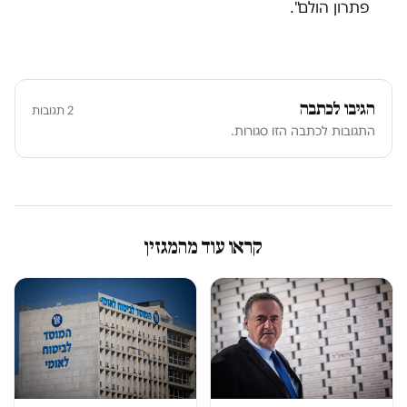
פתרון הולם".
הגיבו לכתבה
2 תגובות
התגובות לכתבה הזו סגורות.
קראו עוד מהמגזין