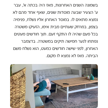
בשמונה השנים האחרונות, מאז היה בכתה א', עבר
ע' הצעיר שבעה מוסדות שונים, שאף אחד מהם לא
נמצא מתאים לו. במוסד האחרון אליו נשלח, פנימיה
בצפון, במרחק שעתיים מבית אימו, הזעיקו משטרה
בכל פעם שהיה לו התקף זעם. תוך חודשים מעטים
נפתחו לנער חמישה תיקים במשטרה. בדצמבר
האחרון, לפני שישה חודשים כמעט, הוא נשלח משם
הביתה. מאז לא נמצא לו מקום.