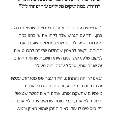
לרווחה: כמה תיקים פליליים עוד יפתחו לו?"
נ' התייעצה עם הורים אחרים בקבוצות שהיא חברה
בהן, ויחד עם הגרוש שלה לקחו את ע' בחנו כמה
מסגרות והגיעו למוסד שנוי במחלוקת שעובד עם
הרווחה. "קשה להאמין שהחלום שלי זה להכניס אותו
למקום שלפני שש שנים הייתי חושבת שהוא הגיהנום.
זה שובר אותי, אבל ל-ע' זה יהיה מעולה.
"באנו לרווחה והתחננו. הילד עבר שש מסגרות, עכשיו
זה כבר זה כבר שבע, ופה יש מסגרת שאנחנו
מאמינים שתשקם אותו. אנחנו רואים למשל שטיפול
תרופתי לא עוזר, ובכל מוסד שרואים שזה לא עובד –
רק מוסיפים לו עוד. לא היה זמן שהוא מאוזן ורגוע,