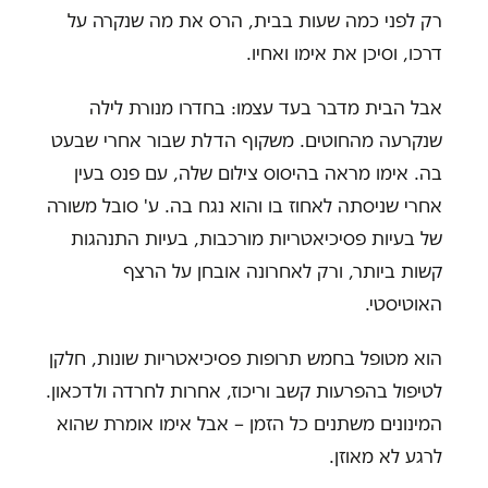
רק לפני כמה שעות בבית, הרס את מה שנקרה על
דרכו, וסיכן את אימו ואחיו.
אבל הבית מדבר בעד עצמו: בחדרו מנורת לילה
שנקרעה מהחוטים. משקוף הדלת שבור אחרי שבעט
בה. אימו מראה בהיסוס צילום שלה, עם פנס בעין
אחרי שניסתה לאחוז בו והוא נגח בה. ע' סובל משורה
של בעיות פסיכיאטריות מורכבות, בעיות התנהגות
קשות ביותר, ורק לאחרונה אובחן על הרצף
האוטיסטי.
הוא מטופל בחמש תרופות פסיכיאטריות שונות, חלקן
לטיפול בהפרעות קשב וריכוז, אחרות לחרדה ולדכאון.
המינונים משתנים כל הזמן – אבל אימו אומרת שהוא
לרגע לא מאוזן.