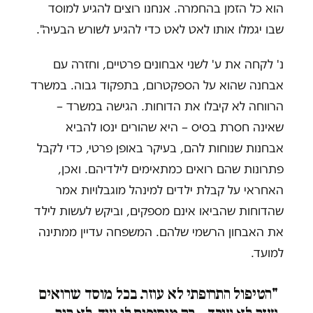
הוא כל הזמן בהחמרה. אנחנו רוצים להגיע למוסד
שבו יגמלו אותו לאט לאט כדי להגיע לשורש הבעיה".
נ' לקחה את ע' לשני אבחונים פרטיים, וחזרה עם
אבחנה שהוא על הספקטרום, בתפקוד גבוה. במשרד
הרווחה לא קיבלו את הדוחות. הגישה במשרד –
שאינה חסרת בסיס – היא שהורים ינסו להביא
אבחנות שנוחות להם, בעיקר באופן פרטי, כדי לקבל
פתרונות שהם רואים כמתאימים לילדיהם. ואכן,
האחראי על קבלת ילדים למינהל מוגבלויות אמר
שהדוחות שהביאו אינם מספקים, וביקש לעשות לילד
את האבחון הרשמי שלהם. המשפחה עדיין ממתינה
למועד.
"הטיפול התרופתי לא עוזר. בכל מוסד שרואים