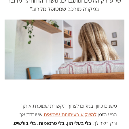
של ע' רק הולכים ומתגברים. משרד הרווחה: "מדובר
במקרה מורכב שמטופל מקרוב"
משנים כיוון! במקום לצרוך תקשורת שמוכרת אותך,
הגיע הזמן
להשקיע בעיתונות עצמאית
שעובדת אך
ורק בשבילך.
בלי בעלי הון. בלי פרסומות. בלי בולשיט.