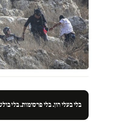
בלי בעלי הון. בלי פרסומות. בלי בולש