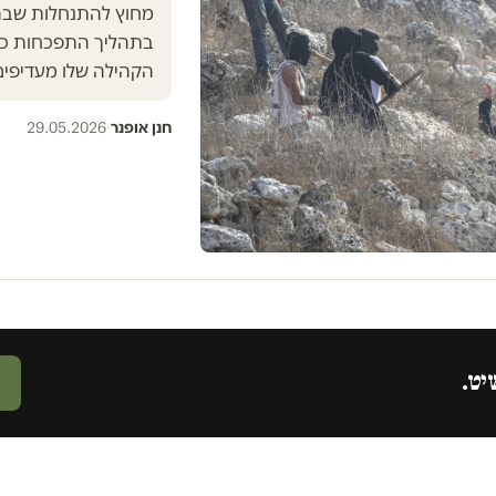
בתהליך התפכחות כוא
הקהילה שלו מעדיפים
חנן אופנר
·
29.05.2026
יט.